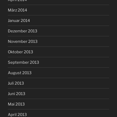
März 2014
Januar 2014
Dezember 2013
November 2013
Oktober 2013
September 2013
August 2013
Juli 2013
Juni 2013
Mai 2013
April 2013