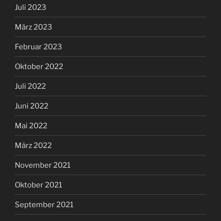
Juli 2023
März 2023
Februar 2023
Oktober 2022
Juli 2022
Juni 2022
Mai 2022
März 2022
November 2021
Oktober 2021
September 2021