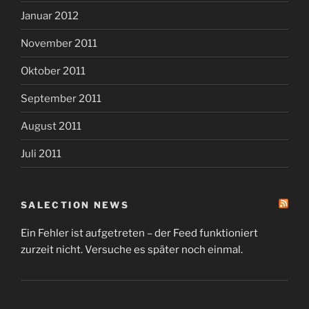
Januar 2012
November 2011
Oktober 2011
September 2011
August 2011
Juli 2011
SALECTION NEWS
Ein Fehler ist aufgetreten – der Feed funktioniert
zurzeit nicht. Versuche es später noch einmal.