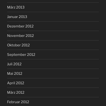
März 2013
Januar 2013
Dezember 2012
November 2012
Oktober 2012
September 2012
Juli 2012
Mai 2012
April 2012
März 2012
Februar 2012