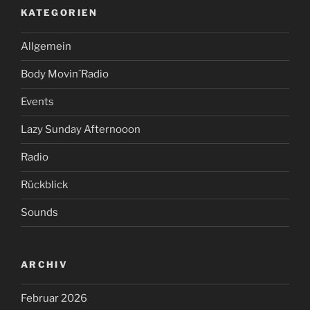
KATEGORIEN
Allgemein
Body Movin´Radio
Events
Lazy Sunday Afternooon
Radio
Rückblick
Sounds
ARCHIV
Februar 2026