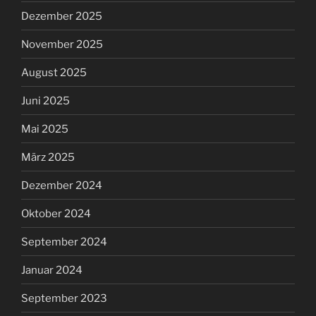
Dezember 2025
November 2025
August 2025
Juni 2025
Mai 2025
März 2025
Dezember 2024
Oktober 2024
September 2024
Januar 2024
September 2023