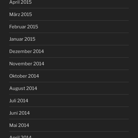
April 2015
März 2015
Februar 2015
Januar 2015
Dezember 2014
November 2014
Oktober 2014
August 2014
Juli 2014
Juni 2014
Mai 2014
April 2014