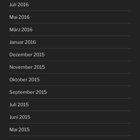
Juli 2016
Mai 2016
März 2016
Januar 2016
Dezember 2015
November 2015
Oktober 2015
September 2015
Juli 2015
Juni 2015
Mai 2015