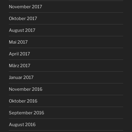
November 2017
Oktober 2017
August 2017
Mai 2017
April 2017
März 2017
Januar 2017
November 2016
Oktober 2016
September 2016
August 2016