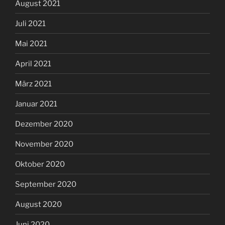
August 2021
Juli 2021
Mai 2021
April 2021
März 2021
Januar 2021
Dezember 2020
November 2020
Oktober 2020
September 2020
August 2020
Juni 2020