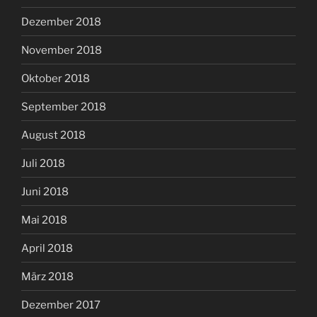
Dezember 2018
November 2018
Oktober 2018
September 2018
August 2018
Juli 2018
Juni 2018
Mai 2018
April 2018
März 2018
Dezember 2017