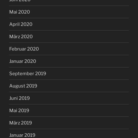
Mai 2020
April 2020
März 2020
Februar 2020
Januar 2020
September 2019
August 2019
Juni 2019
Mai 2019
März 2019
Januar 2019