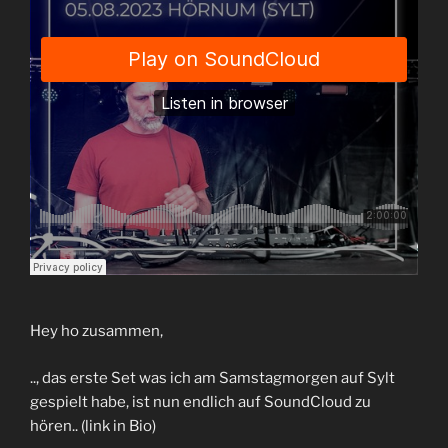
Hey ho zusammen,
.., das erste Set was ich am Samstagmorgen auf Sylt
gespielt habe, ist nun endlich auf SoundCloud zu
hören.. (link in Bio)