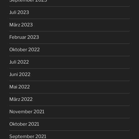
September 2023
Juli 2023
März 2023
Februar 2023
Oktober 2022
Juli 2022
Juni 2022
Mai 2022
März 2022
November 2021
Oktober 2021
September 2021