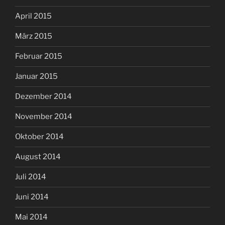
April 2015
März 2015
Februar 2015
Januar 2015
Dezember 2014
November 2014
Oktober 2014
August 2014
Juli 2014
Juni 2014
Mai 2014