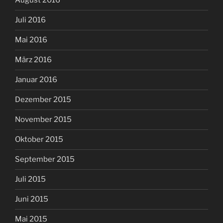
August 2016
Juli 2016
Mai 2016
März 2016
Januar 2016
Dezember 2015
November 2015
Oktober 2015
September 2015
Juli 2015
Juni 2015
Mai 2015