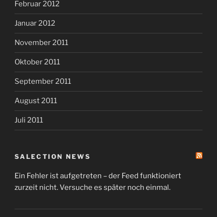
Februar 2012
Januar 2012
November 2011
Oktober 2011
September 2011
August 2011
Juli 2011
SALECTION NEWS
Ein Fehler ist aufgetreten – der Feed funktioniert
zurzeit nicht. Versuche es später noch einmal.