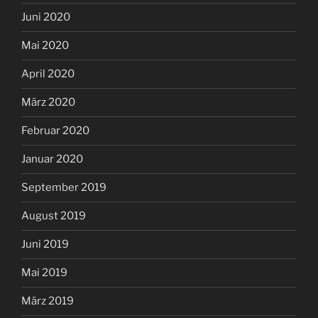
Juni 2020
Mai 2020
April 2020
März 2020
Februar 2020
Januar 2020
September 2019
August 2019
Juni 2019
Mai 2019
März 2019