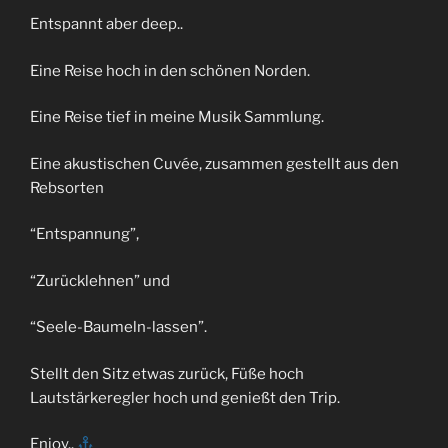
Entspannt aber deep..
Eine Reise hoch in den schönen Norden.
Eine Reise tief in meine Musik Sammlung.
Eine akustischen Cuvée, zusammen gestellt aus den
Rebsorten
“Entspannung”,
“Zurücklehnen” und
“Seele-Baumeln-lassen”.
Stellt den Sitz etwas zurück, Füße hoch
Lautstärkeregler hoch und genießt den Trip.
Enjoy..