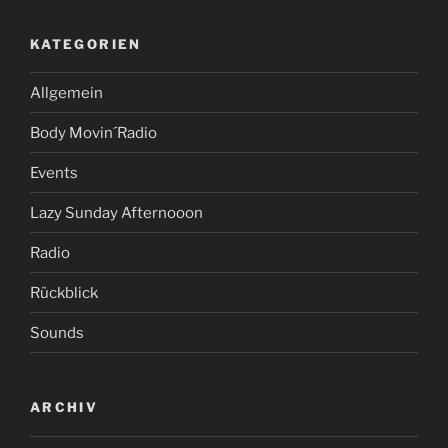
KATEGORIEN
Allgemein
Body Movin´Radio
Events
Lazy Sunday Afternooon
Radio
Rückblick
Sounds
ARCHIV