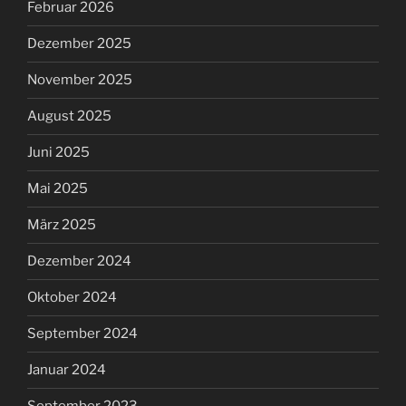
Februar 2026
Dezember 2025
November 2025
August 2025
Juni 2025
Mai 2025
März 2025
Dezember 2024
Oktober 2024
September 2024
Januar 2024