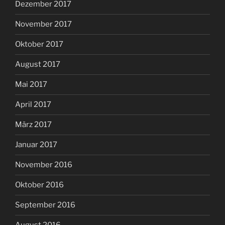
Dezember 2017
November 2017
Oktober 2017
August 2017
Mai 2017
April 2017
März 2017
Januar 2017
November 2016
Oktober 2016
September 2016