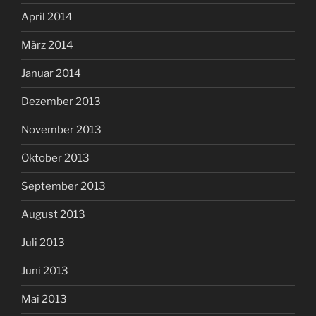
April 2014
März 2014
Januar 2014
Dezember 2013
November 2013
Oktober 2013
September 2013
August 2013
Juli 2013
Juni 2013
Mai 2013