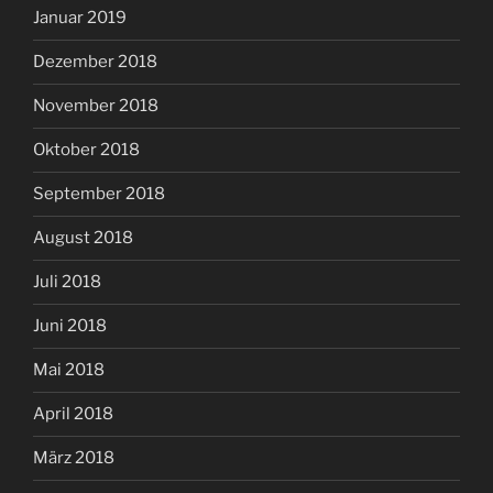
Januar 2019
Dezember 2018
November 2018
Oktober 2018
September 2018
August 2018
Juli 2018
Juni 2018
Mai 2018
April 2018
März 2018