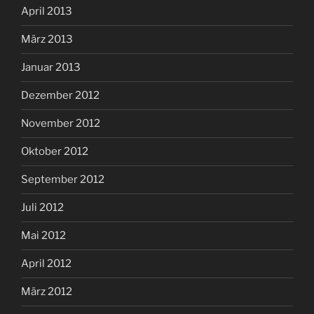
April 2013
März 2013
Januar 2013
Dezember 2012
November 2012
Oktober 2012
September 2012
Juli 2012
Mai 2012
April 2012
März 2012