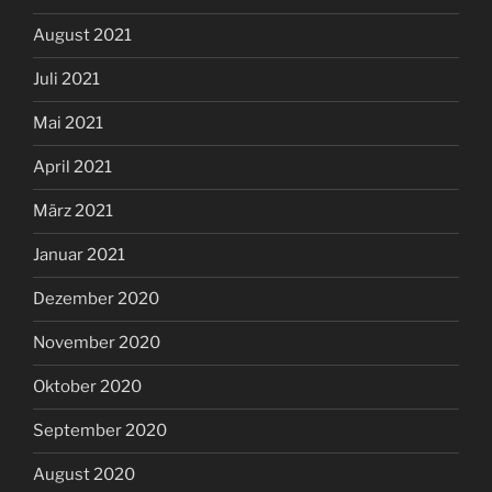
August 2021
Juli 2021
Mai 2021
April 2021
März 2021
Januar 2021
Dezember 2020
November 2020
Oktober 2020
September 2020
August 2020