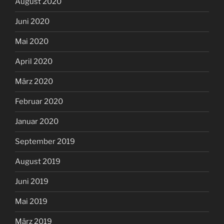
August 2020
Juni 2020
Mai 2020
April 2020
März 2020
Februar 2020
Januar 2020
September 2019
August 2019
Juni 2019
Mai 2019
März 2019