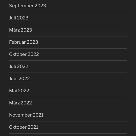
September 2023
Juli 2023
März 2023
Februar 2023
Oktober 2022
Juli 2022
Juni 2022
Mai 2022
März 2022
November 2021
Oktober 2021