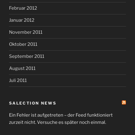
Februar 2012
Januar 2012
November 2011
Oktober 2011
September 2011
August 2011
Juli 2011
SALECTION NEWS
Ein Fehler ist aufgetreten – der Feed funktioniert
zurzeit nicht. Versuche es später noch einmal.