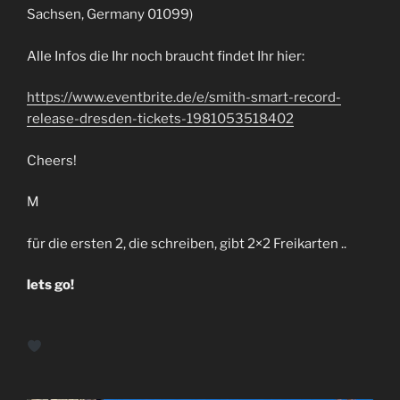
Sachsen, Germany 01099)
Alle Infos die Ihr noch braucht findet Ihr hier:
https://www.eventbrite.de/e/smith-smart-record-
release-dresden-tickets-1981053518402
Cheers!
M
für die ersten 2, die schreiben, gibt 2×2 Freikarten ..
lets go!