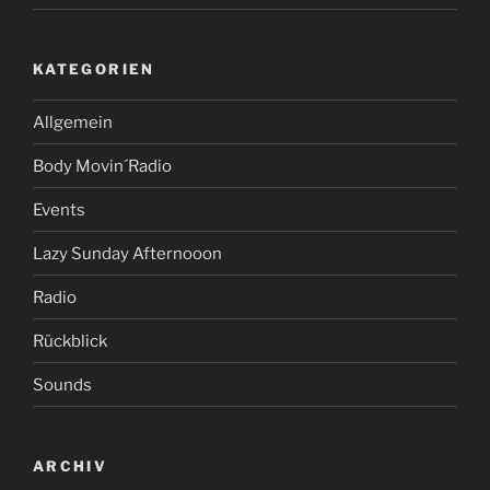
KATEGORIEN
Allgemein
Body Movin´Radio
Events
Lazy Sunday Afternooon
Radio
Rückblick
Sounds
ARCHIV