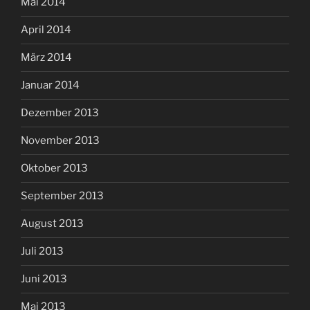
Mai 2014
April 2014
März 2014
Januar 2014
Dezember 2013
November 2013
Oktober 2013
September 2013
August 2013
Juli 2013
Juni 2013
Mai 2013