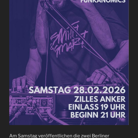
Am Samstag veröffentlichen die zwei Berliner