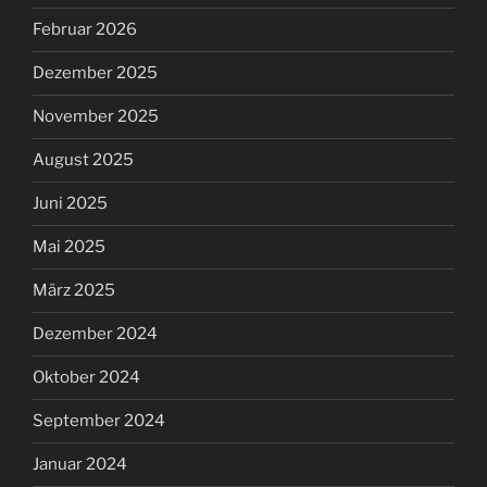
Februar 2026
Dezember 2025
November 2025
August 2025
Juni 2025
Mai 2025
März 2025
Dezember 2024
Oktober 2024
September 2024
Januar 2024