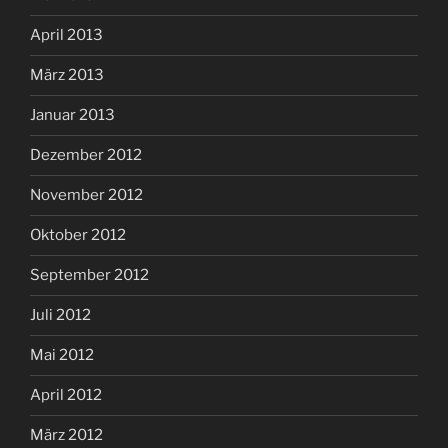
April 2013
März 2013
Januar 2013
Dezember 2012
November 2012
Oktober 2012
September 2012
Juli 2012
Mai 2012
April 2012
März 2012