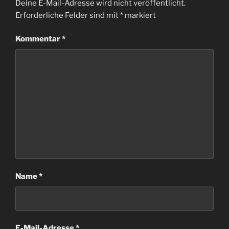
Deine E-Mail-Adresse wird nicht veröffentlicht.
Erforderliche Felder sind mit
*
markiert
Kommentar
*
Name
*
E-Mail-Adresse
*