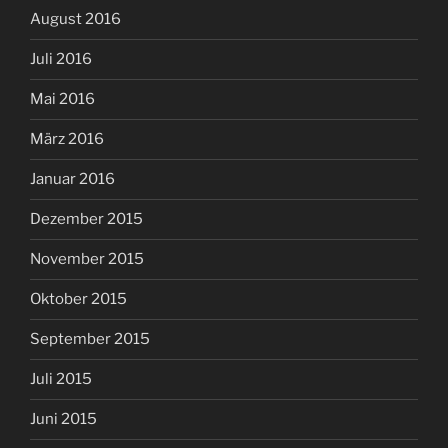
August 2016
Juli 2016
Mai 2016
März 2016
Januar 2016
Dezember 2015
November 2015
Oktober 2015
September 2015
Juli 2015
Juni 2015