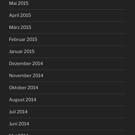
Mai 2015
April 2015
März 2015
Februar 2015
Januar 2015
Dezember 2014
November 2014
Oktober 2014
August 2014
Juli 2014
Juni 2014