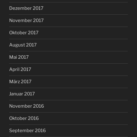
Dezember 2017
November 2017
Oktober 2017
August 2017
Mai 2017
April 2017
März 2017
Januar 2017
November 2016
Oktober 2016
September 2016