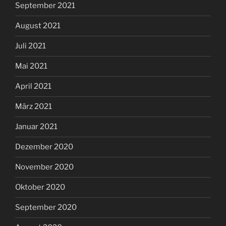
September 2021
August 2021
Juli 2021
Mai 2021
April 2021
März 2021
Januar 2021
Dezember 2020
November 2020
Oktober 2020
September 2020