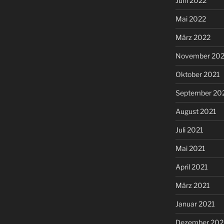
Juni 2022
Mai 2022
März 2022
November 202
Oktober 2021
September 20
August 2021
Juli 2021
Mai 2021
April 2021
März 2021
Januar 2021
Dezember 20