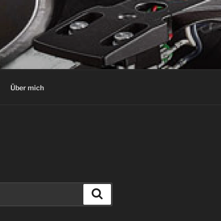
Über mich
Suchen