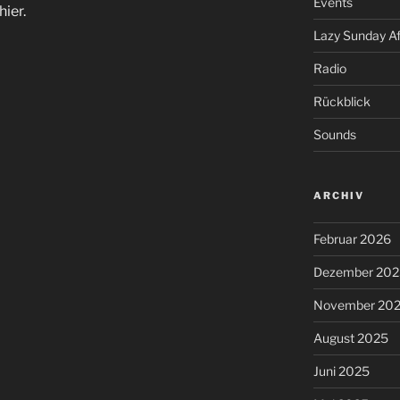
Events
hier.
Lazy Sunday A
Radio
Rückblick
Sounds
ARCHIV
Februar 2026
Dezember 202
November 20
August 2025
Juni 2025