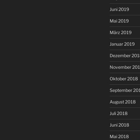
Juni 2019
Mai 2019
März 2019
Januar 2019
Dezember 201
November 20
Oktober 2018
September 20
August 2018
Juli 2018
Juni 2018
Mai 2018