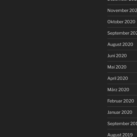
November 20
Oktober 2020
September 20
August 2020
Juni 2020
Mai 2020
April 2020
März 2020
Februar 2020
Januar 2020
September 20
August 2019