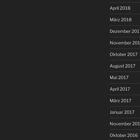
April 2018
März 2018
Dezember 201
November 201
Oktober 2017
August 2017
Mai 2017
April 2017
März 2017
Januar 2017
November 20
Oktober 2016