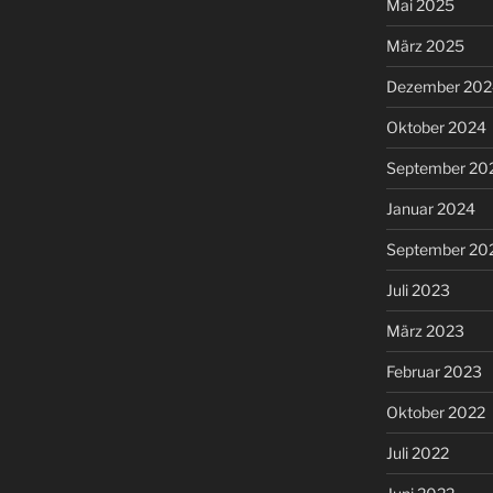
Mai 2025
März 2025
Dezember 202
Oktober 2024
September 20
Januar 2024
September 20
Juli 2023
März 2023
Februar 2023
Oktober 2022
Juli 2022