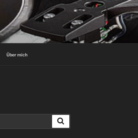
Über mich
Suchen