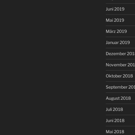
Juni 2019
Mai 2019
März 2019
Januar 2019
Dezember 201
November 20
Oktober 2018
September 20
August 2018
Juli 2018
Juni 2018
Mai 2018