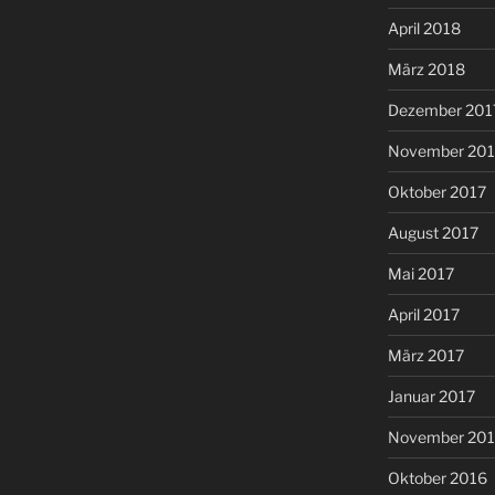
April 2018
März 2018
Dezember 201
November 201
Oktober 2017
August 2017
Mai 2017
April 2017
März 2017
Januar 2017
November 20
Oktober 2016