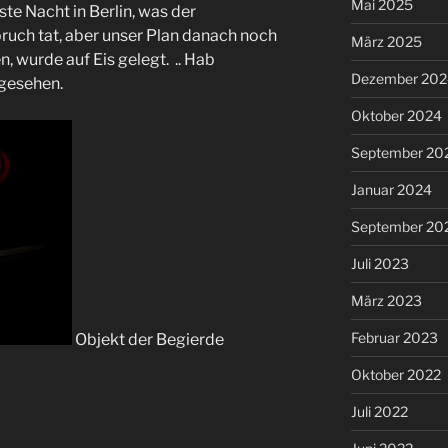
Mai 2025
ste Nacht in Berlin, was der
ruch tat, aber unser Plan danach noch
März 2025
n, wurde auf Eis gelegt. .. Hab
Dezember 202
 gesehen.
Oktober 2024
September 20
Januar 2024
September 20
Juli 2023
März 2023
Februar 2023
Objekt der Begierde
Oktober 2022
Juli 2022