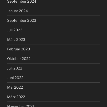
September 2024
Januar 2024
September 2023
Juli 2023
März 2023
Februar 2023
Oktober 2022
Juli 2022
Juni 2022
Mai 2022
März 2022
November 2021