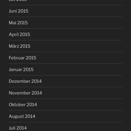
Juni 2015
Mai 2015
April 2015
März 2015
Februar 2015
Januar 2015
Dezember 2014
November 2014
Oktober 2014
August 2014
Juli 2014