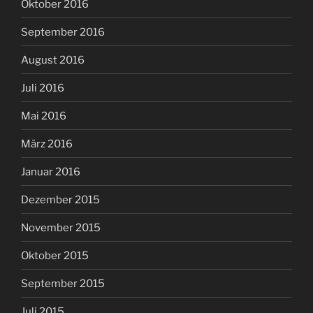
Oktober 2016
September 2016
August 2016
Juli 2016
Mai 2016
März 2016
Januar 2016
Dezember 2015
November 2015
Oktober 2015
September 2015
Juli 2015