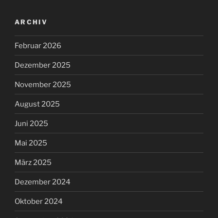
ARCHIV
Februar 2026
Dezember 2025
November 2025
August 2025
Juni 2025
Mai 2025
März 2025
Dezember 2024
Oktober 2024