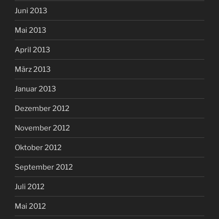
Juni 2013
Mai 2013
April 2013
März 2013
Januar 2013
Dezember 2012
November 2012
Oktober 2012
September 2012
Juli 2012
Mai 2012