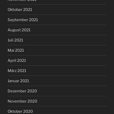
Oktober 2021
September 2021
August 2021
Juli 2021
Mai 2021
April 2021
März 2021
Januar 2021
Dezember 2020
November 2020
Oktober 2020