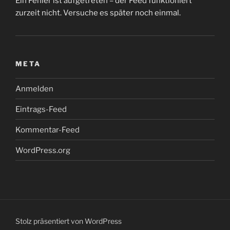
Ein Fehler ist aufgetreten – der Feed funktioniert
zurzeit nicht. Versuche es später noch einmal.
META
Anmelden
Eintrags-Feed
Kommentar-Feed
WordPress.org
Stolz präsentiert von WordPress