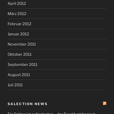
April 2012
März 2012
Februar 2012
Januar 2012
November 2011
Oktober 2011
September 2011
August 2011
Juli 2011
SALECTION NEWS