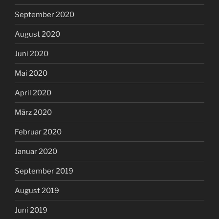
September 2020
August 2020
Juni 2020
Mai 2020
April 2020
März 2020
Februar 2020
Januar 2020
September 2019
August 2019
Juni 2019