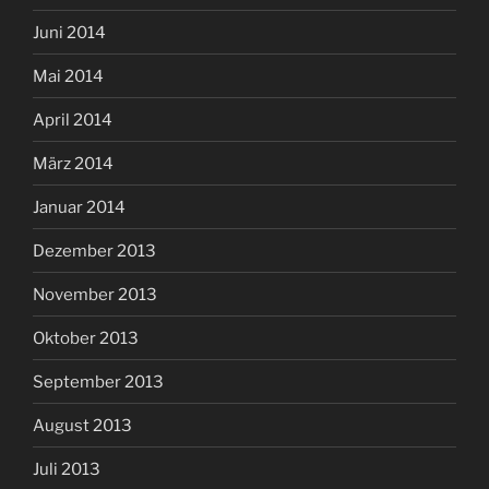
Juni 2014
Mai 2014
April 2014
März 2014
Januar 2014
Dezember 2013
November 2013
Oktober 2013
September 2013
August 2013
Juli 2013