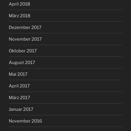
April 2018
März 2018
Dezember 2017
November 2017
Oktober 2017
August 2017
Mai 2017
April 2017
März 2017
Januar 2017
November 2016