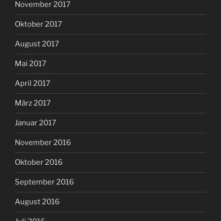
November 2017
Oktober 2017
August 2017
Mai 2017
April 2017
März 2017
Januar 2017
November 2016
Oktober 2016
September 2016
August 2016