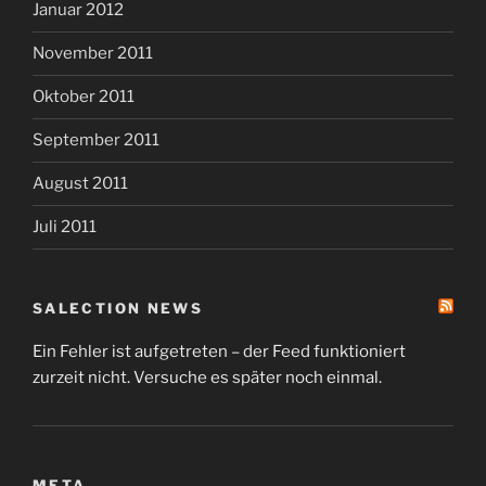
Januar 2012
November 2011
Oktober 2011
September 2011
August 2011
Juli 2011
SALECTION NEWS
Ein Fehler ist aufgetreten – der Feed funktioniert
zurzeit nicht. Versuche es später noch einmal.
META