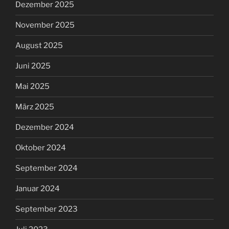
Dezember 2025
November 2025
August 2025
Juni 2025
Mai 2025
März 2025
Dezember 2024
Oktober 2024
September 2024
Januar 2024
September 2023