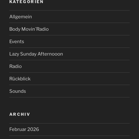
KATEGORIEN
Allgemein
Body Movin´Radio
Events
Lazy Sunday Afternooon
Radio
Rückblick
Sounds
ARCHIV
Februar 2026