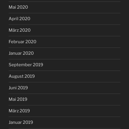
Mai 2020
April 2020
März 2020
Februar 2020
Januar 2020
September 2019
August 2019
Juni 2019
Mai 2019
März 2019
Januar 2019