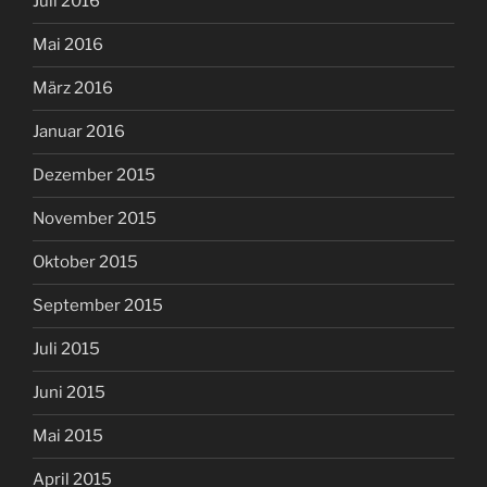
Juli 2016
Mai 2016
März 2016
Januar 2016
Dezember 2015
November 2015
Oktober 2015
September 2015
Juli 2015
Juni 2015
Mai 2015
April 2015