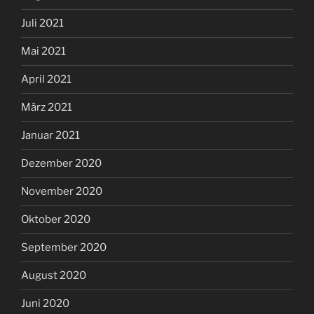
Juli 2021
Mai 2021
April 2021
März 2021
Januar 2021
Dezember 2020
November 2020
Oktober 2020
September 2020
August 2020
Juni 2020