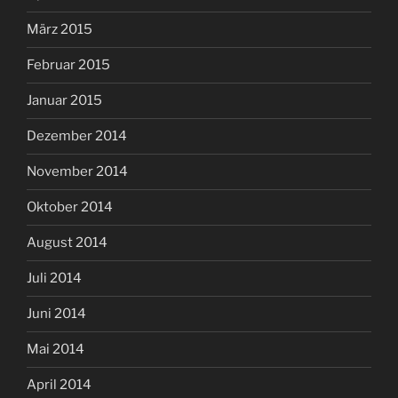
März 2015
Februar 2015
Januar 2015
Dezember 2014
November 2014
Oktober 2014
August 2014
Juli 2014
Juni 2014
Mai 2014
April 2014