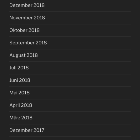
Dezember 2018
November 2018
Oktober 2018
September 2018
August 2018
Juli 2018
Juni 2018
Mai 2018
April 2018
März 2018
Dezember 2017