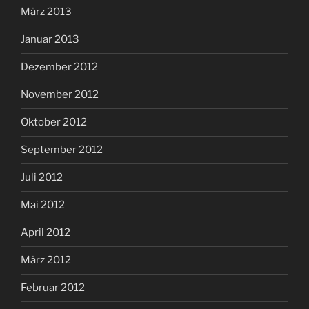
März 2013
Januar 2013
Dezember 2012
November 2012
Oktober 2012
September 2012
Juli 2012
Mai 2012
April 2012
März 2012
Februar 2012