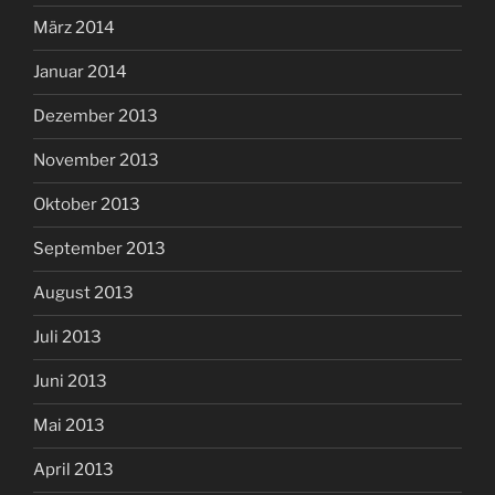
März 2014
Januar 2014
Dezember 2013
November 2013
Oktober 2013
September 2013
August 2013
Juli 2013
Juni 2013
Mai 2013
April 2013