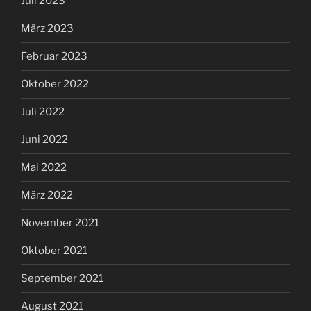
Juli 2023
März 2023
Februar 2023
Oktober 2022
Juli 2022
Juni 2022
Mai 2022
März 2022
November 2021
Oktober 2021
September 2021
August 2021