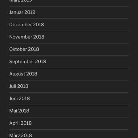
März 2019
Januar 2019
Dezember 2018
November 2018
Oktober 2018
September 2018
August 2018
Juli 2018
Juni 2018
Mai 2018
April 2018
März 2018