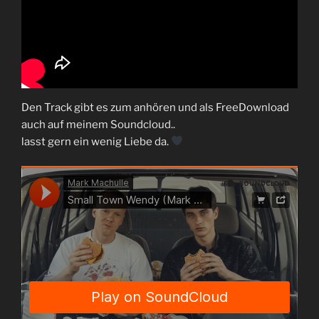
Den Track gibt es zum anhören und als FreeDownload
auch auf meinem Soundcloud..
lasst gern ein wenig Liebe da.