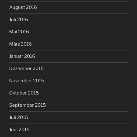
August 2016
Juli 2016
Mai 2016
März 2016
Januar 2016
Dezember 2015
November 2015
Oktober 2015
September 2015
Juli 2015
Juni 2015