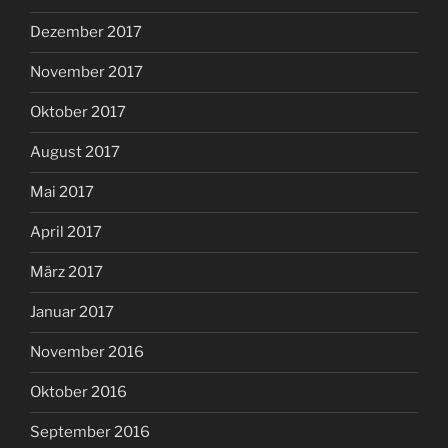
Dezember 2017
November 2017
Oktober 2017
August 2017
Mai 2017
April 2017
März 2017
Januar 2017
November 2016
Oktober 2016
September 2016