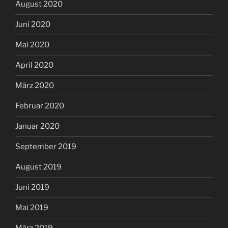
August 2020
Juni 2020
Mai 2020
April 2020
März 2020
Februar 2020
Januar 2020
September 2019
August 2019
Juni 2019
Mai 2019