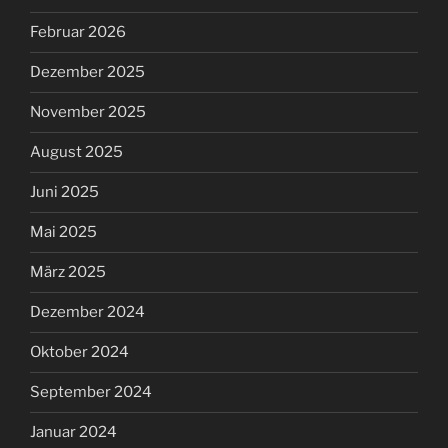
Februar 2026
Dezember 2025
November 2025
August 2025
Juni 2025
Mai 2025
März 2025
Dezember 2024
Oktober 2024
September 2024
Januar 2024