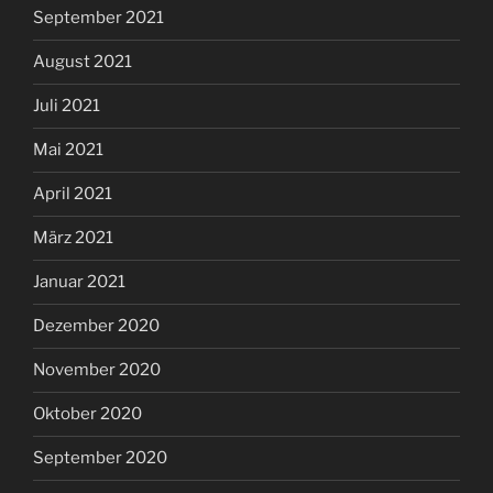
September 2021
August 2021
Juli 2021
Mai 2021
April 2021
März 2021
Januar 2021
Dezember 2020
November 2020
Oktober 2020
September 2020