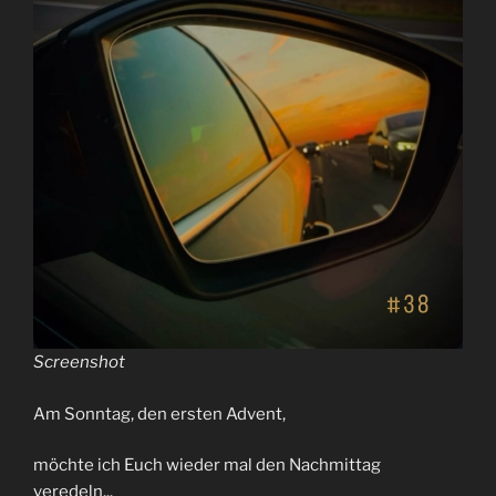
Bronski
Beat“
Screenshot
Am Sonntag, den ersten Advent,
möchte ich Euch wieder mal den Nachmittag
veredeln,..