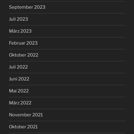
September 2023
Juli 2023
März 2023
Februar 2023
Oktober 2022
Juli 2022
Juni 2022
Mai 2022
März 2022
November 2021
Oktober 2021