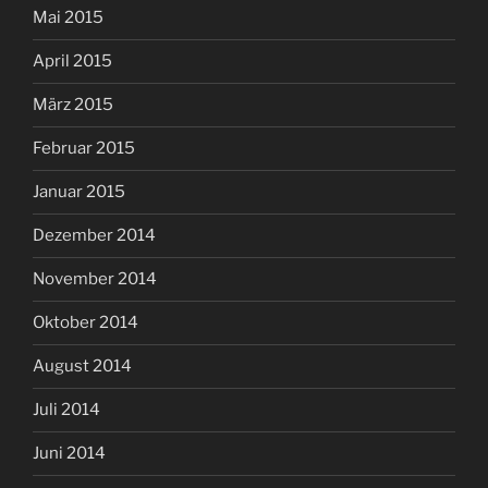
Mai 2015
April 2015
März 2015
Februar 2015
Januar 2015
Dezember 2014
November 2014
Oktober 2014
August 2014
Juli 2014
Juni 2014