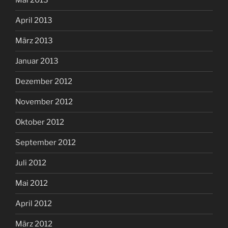
Mai 2013
April 2013
März 2013
Januar 2013
Dezember 2012
November 2012
Oktober 2012
September 2012
Juli 2012
Mai 2012
April 2012
März 2012