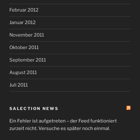
Februar 2012
Januar 2012
November 2011
Oktober 2011
September 2011
August 2011
Juli 2011
SALECTION NEWS
Ein Fehler ist aufgetreten – der Feed funktioniert
zurzeit nicht. Versuche es später noch einmal.