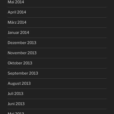
Mai 2014
April 2014
März 2014
Januar 2014
Dezember 2013
November 2013
Oktober 2013
September 2013
August 2013
Juli 2013
Juni 2013