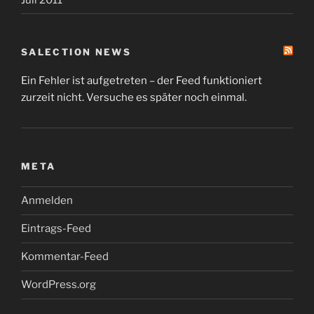
SALECTION NEWS
Ein Fehler ist aufgetreten – der Feed funktioniert
zurzeit nicht. Versuche es später noch einmal.
META
Anmelden
Eintrags-Feed
Kommentar-Feed
WordPress.org