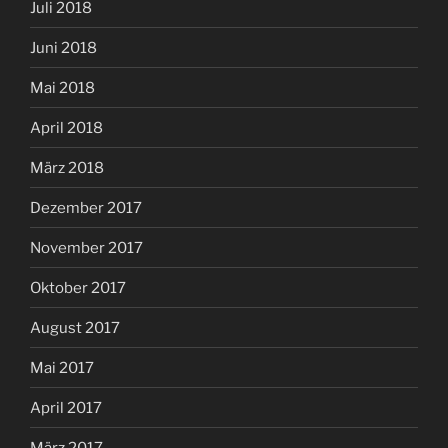
Juli 2018
Juni 2018
Mai 2018
April 2018
März 2018
Dezember 2017
November 2017
Oktober 2017
August 2017
Mai 2017
April 2017
März 2017