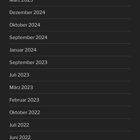
Dezember 2024
Oktober 2024
September 2024
Januar 2024
September 2023
Juli 2023
März 2023
Februar 2023
Oktober 2022
Juli 2022
Juni 2022