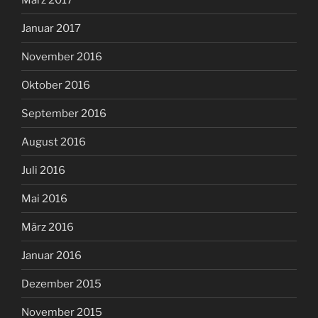
Januar 2017
November 2016
Oktober 2016
September 2016
August 2016
Juli 2016
Mai 2016
März 2016
Januar 2016
Dezember 2015
November 2015