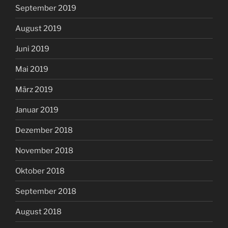
September 2019
August 2019
Juni 2019
Mai 2019
März 2019
Januar 2019
Dezember 2018
November 2018
Oktober 2018
September 2018
August 2018