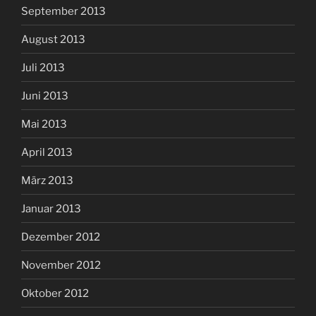
September 2013
August 2013
Juli 2013
Juni 2013
Mai 2013
April 2013
März 2013
Januar 2013
Dezember 2012
November 2012
Oktober 2012