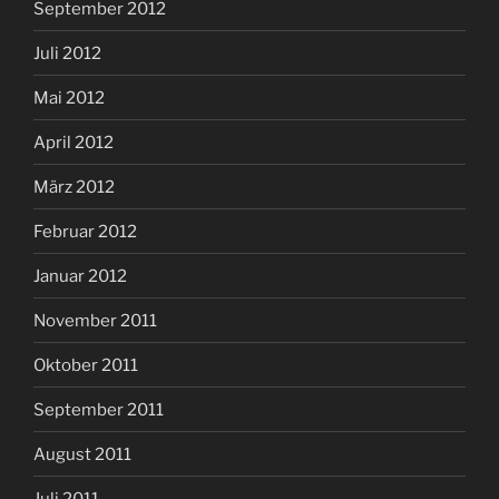
September 2012
Juli 2012
Mai 2012
April 2012
März 2012
Februar 2012
Januar 2012
November 2011
Oktober 2011
September 2011
August 2011
Juli 2011