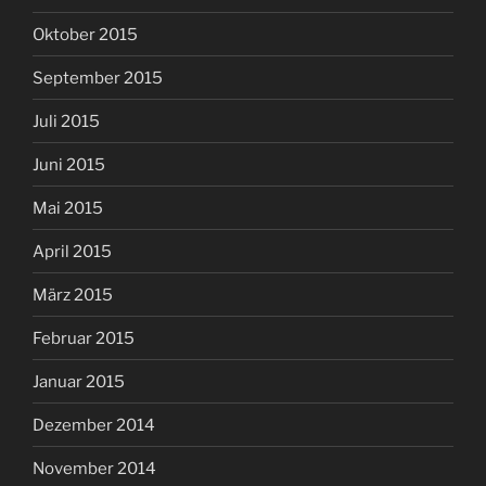
Oktober 2015
September 2015
Juli 2015
Juni 2015
Mai 2015
April 2015
März 2015
Februar 2015
Januar 2015
Dezember 2014
November 2014