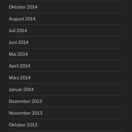
Oktober 2014
August 2014
Juli 2014
Juni 2014
Mai 2014
April 2014
März 2014
Januar 2014
Dezember 2013
November 2013
Oktober 2013