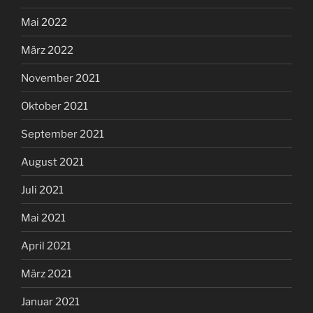
Mai 2022
März 2022
November 2021
Oktober 2021
September 2021
August 2021
Juli 2021
Mai 2021
April 2021
März 2021
Januar 2021