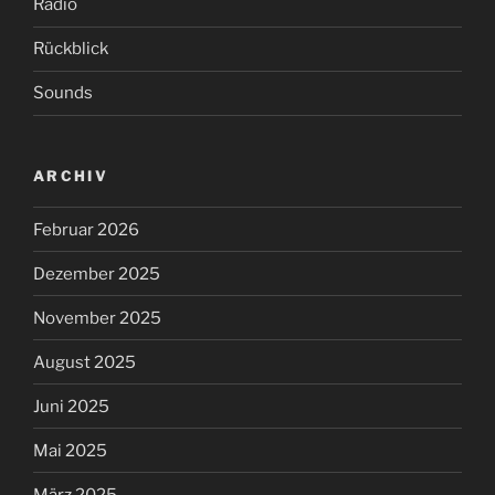
Radio
Rückblick
Sounds
ARCHIV
Februar 2026
Dezember 2025
November 2025
August 2025
Juni 2025
Mai 2025
März 2025