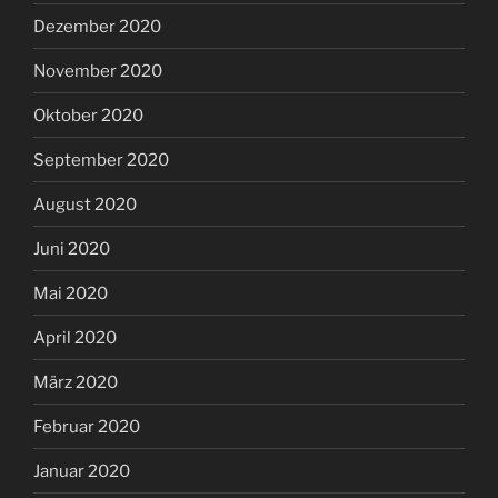
Dezember 2020
November 2020
Oktober 2020
September 2020
August 2020
Juni 2020
Mai 2020
April 2020
März 2020
Februar 2020
Januar 2020