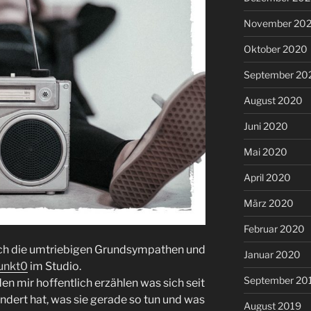
November 20
Oktober 2020
September 20
August 2020
Juni 2020
Mai 2020
April 2020
März 2020
Februar 2020
ch die umtriebigen Grundsympathen und
Januar 2020
unkt0
im Studio.
September 20
en mir hoffentlich erzählen was sich seit
dert hat, was sie gerade so tun und was
August 2019