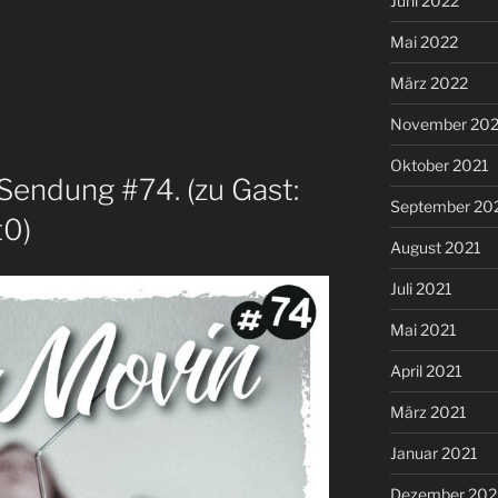
Juni 2022
Mai 2022
März 2022
November 202
Oktober 2021
Sendung #74. (zu Gast:
September 20
t0)
August 2021
Juli 2021
Mai 2021
April 2021
März 2021
Januar 2021
Dezember 20