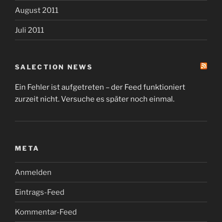
August 2011
Juli 2011
SALECTION NEWS
Ein Fehler ist aufgetreten – der Feed funktioniert
zurzeit nicht. Versuche es später noch einmal.
META
Anmelden
Eintrags-Feed
Kommentar-Feed