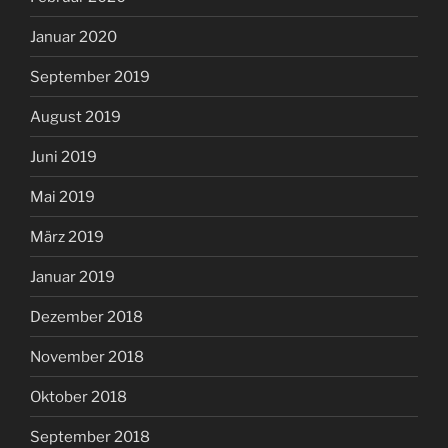
Januar 2020
September 2019
August 2019
Juni 2019
Mai 2019
März 2019
Januar 2019
Dezember 2018
November 2018
Oktober 2018
September 2018