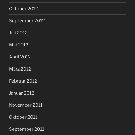
Oktober 2012
September 2012
Juli 2012
Mai 2012
April 2012
März 2012
Februar 2012
Januar 2012
November 2011
Oktober 2011
September 2011