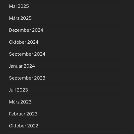
Mai 2025
März 2025
Dezember 2024
Oktober 2024
September 2024
Januar 2024
September 2023
Juli 2023
März 2023
Februar 2023
Oktober 2022