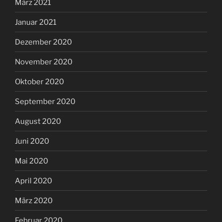
März 2021
Januar 2021
Dezember 2020
November 2020
Oktober 2020
September 2020
August 2020
Juni 2020
Mai 2020
April 2020
März 2020
Februar 2020