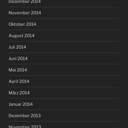
Dezember 2014
November 2014
Oktober 2014
August 2014
Juli 2014
Juni 2014
Mai 2014
April 2014
März 2014
Januar 2014
Dezember 2013
November 2013