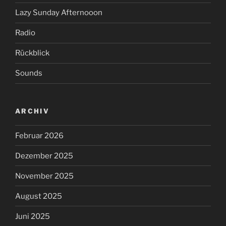
Lazy Sunday Afternooon
Radio
Rückblick
Sounds
ARCHIV
Februar 2026
Dezember 2025
November 2025
August 2025
Juni 2025