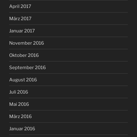
April 2017
März 2017
Januar 2017
November 2016
Oktober 2016
September 2016
August 2016
Juli 2016
Mai 2016
März 2016
Januar 2016