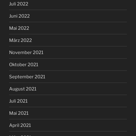
Juli 2022
Juni 2022
Mai 2022
März 2022
November 2021
Oktober 2021
September 2021
August 2021
Juli 2021
Mai 2021
April 2021