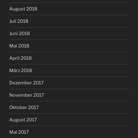
August 2018
Juli 2018
Juni 2018
Mai 2018
April 2018
März 2018
Dezember 2017
November 2017
Oktober 2017
August 2017
Mai 2017