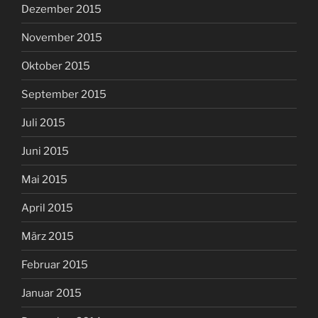
Dezember 2015
November 2015
Oktober 2015
September 2015
Juli 2015
Juni 2015
Mai 2015
April 2015
März 2015
Februar 2015
Januar 2015