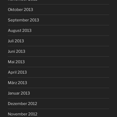
Oktober 2013
September 2013
August 2013
Juli 2013
Juni 2013
Mai 2013
April 2013
März 2013
Januar 2013
Dezember 2012
November 2012