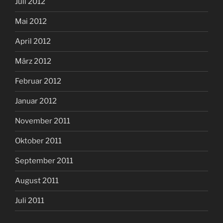
Juli 2012
Mai 2012
April 2012
März 2012
Februar 2012
Januar 2012
November 2011
Oktober 2011
September 2011
August 2011
Juli 2011