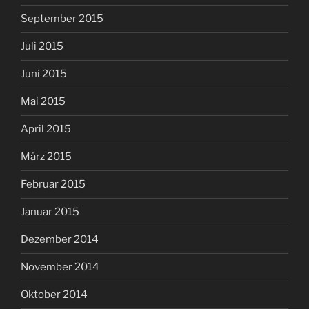
September 2015
Juli 2015
Juni 2015
Mai 2015
April 2015
März 2015
Februar 2015
Januar 2015
Dezember 2014
November 2014
Oktober 2014