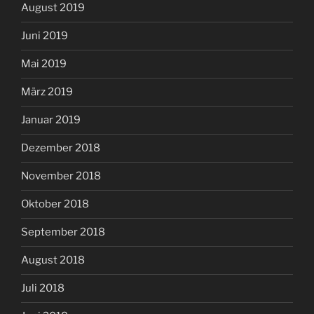
August 2019
Juni 2019
Mai 2019
März 2019
Januar 2019
Dezember 2018
November 2018
Oktober 2018
September 2018
August 2018
Juli 2018