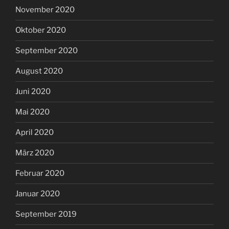
November 2020
Oktober 2020
September 2020
August 2020
Juni 2020
Mai 2020
April 2020
März 2020
Februar 2020
Januar 2020
September 2019