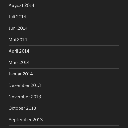
August 2014
Juli 2014
Juni 2014
Mai 2014
April 2014
März 2014
Januar 2014
Dezember 2013
November 2013
Oktober 2013
September 2013