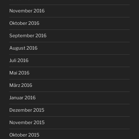
November 2016
Oktober 2016
September 2016
August 2016
Juli 2016
Mai 2016
März 2016
Januar 2016
Dezember 2015
November 2015
Oktober 2015