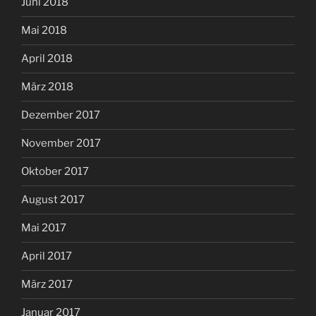
Juni 2018
Mai 2018
April 2018
März 2018
Dezember 2017
November 2017
Oktober 2017
August 2017
Mai 2017
April 2017
März 2017
Januar 2017