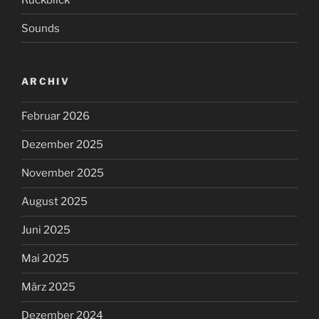
Sounds
ARCHIV
Februar 2026
Dezember 2025
November 2025
August 2025
Juni 2025
Mai 2025
März 2025
Dezember 2024