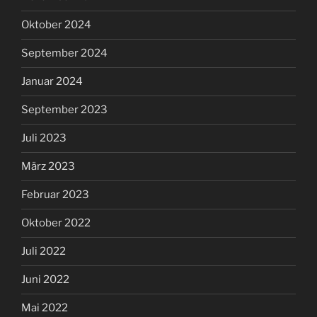
Oktober 2024
September 2024
Januar 2024
September 2023
Juli 2023
März 2023
Februar 2023
Oktober 2022
Juli 2022
Juni 2022
Mai 2022