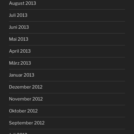
August 2013
Juli 2013
Juni 2013
Mai 2013
April 2013
März 2013
Januar 2013
Dezember 2012
November 2012
Oktober 2012
September 2012