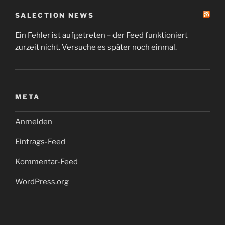
SALECTION NEWS
Ein Fehler ist aufgetreten – der Feed funktioniert
zurzeit nicht. Versuche es später noch einmal.
META
Anmelden
Eintrags-Feed
Kommentar-Feed
WordPress.org