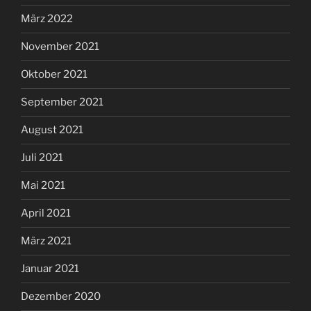
März 2022
November 2021
Oktober 2021
September 2021
August 2021
Juli 2021
Mai 2021
April 2021
März 2021
Januar 2021
Dezember 2020