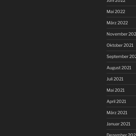
Juni 2022
Mai 2022
März 2022
November 202
Oktober 2021
September 20
August 2021
Juli 2021
Mai 2021
April 2021
März 2021
Januar 2021
Dezember 20