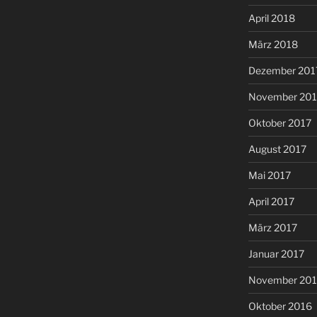
April 2018
März 2018
Dezember 201
November 201
Oktober 2017
August 2017
Mai 2017
April 2017
März 2017
Januar 2017
November 20
Oktober 2016