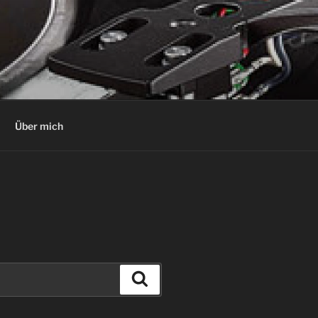
Über mich
Suchen