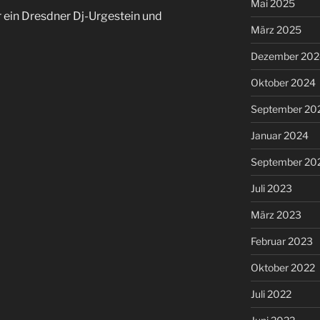
Mai 2025
 ein Dresdner Dj-Urgestein und
März 2025
Dezember 202
Oktober 2024
September 20
Januar 2024
September 20
Juli 2023
März 2023
Februar 2023
Oktober 2022
Juli 2022