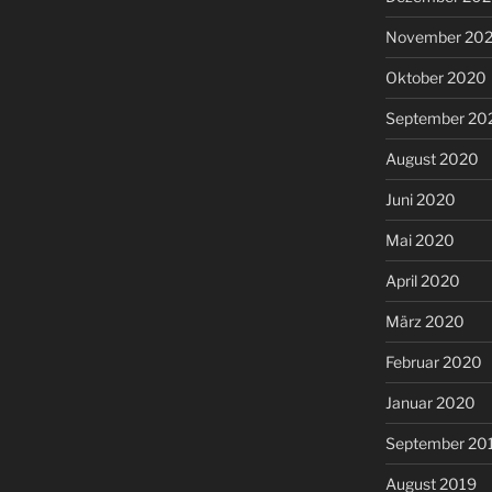
November 20
Oktober 2020
September 20
August 2020
Juni 2020
Mai 2020
April 2020
März 2020
Februar 2020
Januar 2020
September 20
August 2019