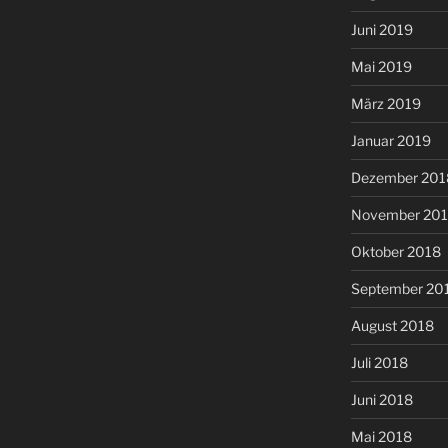
Juni 2019
Mai 2019
März 2019
Januar 2019
Dezember 201
November 20
Oktober 2018
September 20
August 2018
Juli 2018
Juni 2018
Mai 2018