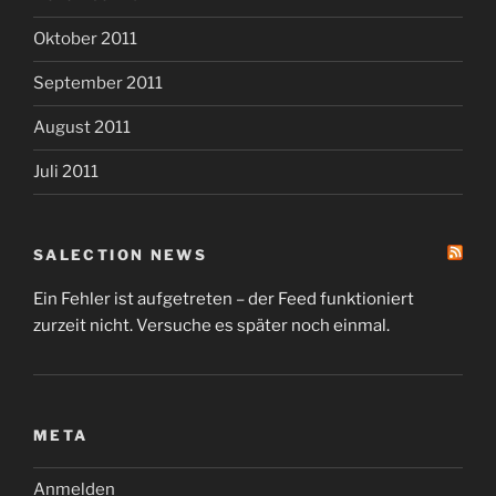
Oktober 2011
September 2011
August 2011
Juli 2011
SALECTION NEWS
Ein Fehler ist aufgetreten – der Feed funktioniert
zurzeit nicht. Versuche es später noch einmal.
META
Anmelden