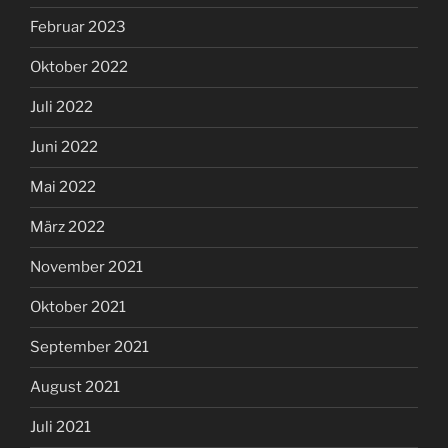
Februar 2023
Oktober 2022
Juli 2022
Juni 2022
Mai 2022
März 2022
November 2021
Oktober 2021
September 2021
August 2021
Juli 2021