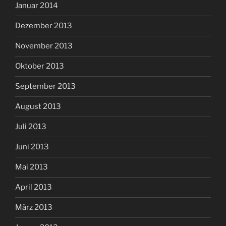
Januar 2014
Dezember 2013
November 2013
Oktober 2013
September 2013
August 2013
Juli 2013
Juni 2013
Mai 2013
April 2013
März 2013