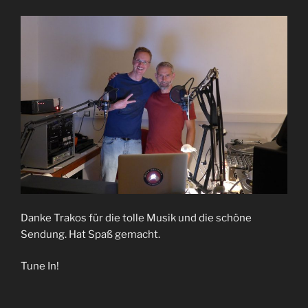
Danke Trakos für die tolle Musik und die schöne
Sendung. Hat Spaß gemacht.
Tune In!