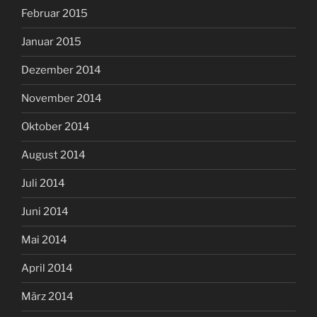
Februar 2015
Januar 2015
Dezember 2014
November 2014
Oktober 2014
August 2014
Juli 2014
Juni 2014
Mai 2014
April 2014
März 2014