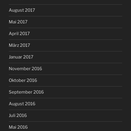
August 2017
Mai 2017
April 2017
März 2017
Januar 2017
November 2016
Oktober 2016
September 2016
August 2016
Juli 2016
Mai 2016