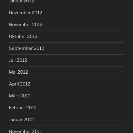
Januar 2013
Dezember 2012
November 2012
Oktober 2012
September 2012
Juli 2012
Mai 2012
April 2012
März 2012
Februar 2012
Januar 2012
November 2011