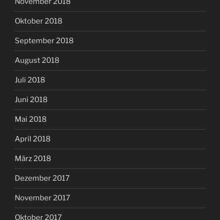
November 2018
Oktober 2018
September 2018
August 2018
Juli 2018
Juni 2018
Mai 2018
April 2018
März 2018
Dezember 2017
November 2017
Oktober 2017