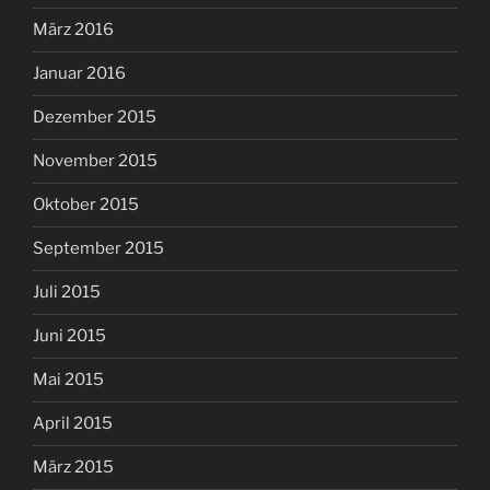
März 2016
Januar 2016
Dezember 2015
November 2015
Oktober 2015
September 2015
Juli 2015
Juni 2015
Mai 2015
April 2015
März 2015