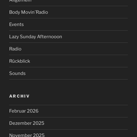
Body Movin´Radio
Events
Lazy Sunday Afternooon
Radio
Rückblick
Sounds
ARCHIV
Februar 2026
Dezember 2025
November 2025