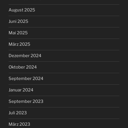
August 2025
Juni 2025
Mai 2025
März 2025
Dezember 2024
Oktober 2024
September 2024
Januar 2024
September 2023
Juli 2023
März 2023