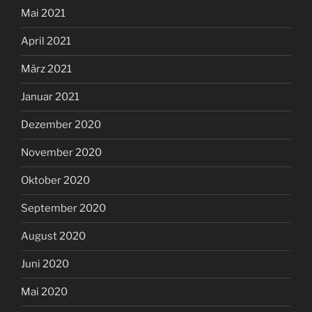
Mai 2021
April 2021
März 2021
Januar 2021
Dezember 2020
November 2020
Oktober 2020
September 2020
August 2020
Juni 2020
Mai 2020