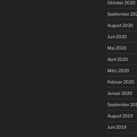
Oktober 2020
September 20
August 2020
Juni 2020
Mai 2020
April 2020
März 2020
Februar 2020
Januar 2020
September 20
August 2019
Juni 2019