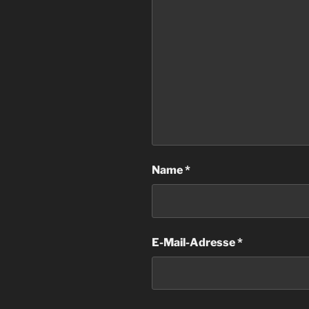
Name
*
E-Mail-Adresse
*