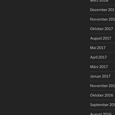
März 2018
Dezember 201
November 201
Oktober 2017
August 2017
Mai 2017
April 2017
März 2017
Januar 2017
November 20
Oktober 2016
September 20
August 2016