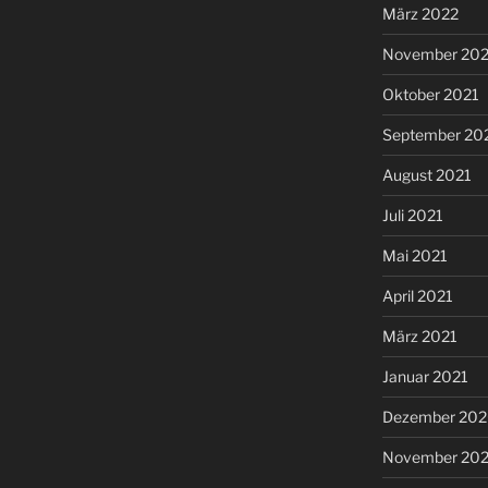
März 2022
November 202
Oktober 2021
September 20
August 2021
Juli 2021
Mai 2021
April 2021
März 2021
Januar 2021
Dezember 20
November 20