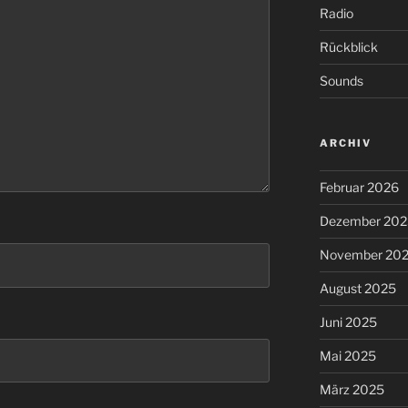
Radio
Rückblick
Sounds
ARCHIV
Februar 2026
Dezember 202
November 20
August 2025
Juni 2025
Mai 2025
März 2025