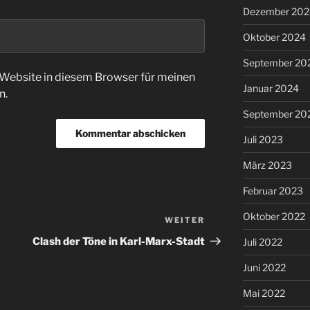
Dezember 202
Oktober 2024
September 20
Website in diesem Browser für meinen
Januar 2024
n.
September 20
Juli 2023
März 2023
Februar 2023
Oktober 2022
WEITER
Nächster
Beitrag
Clash der Töne in Karl-Marx-Stadt
Juli 2022
Juni 2022
Mai 2022