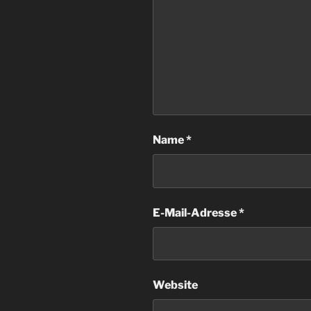
Name
*
E-Mail-Adresse
*
Website