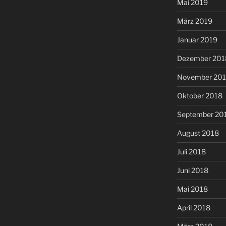
Mai 2019
März 2019
Januar 2019
Dezember 201
November 20
Oktober 2018
September 20
August 2018
Juli 2018
Juni 2018
Mai 2018
April 2018