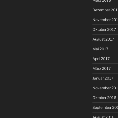
März 2018
Dezember 201
November 201
Oktober 2017
August 2017
Mai 2017
April 2017
März 2017
Januar 2017
November 20
Oktober 2016
September 20
August 2016