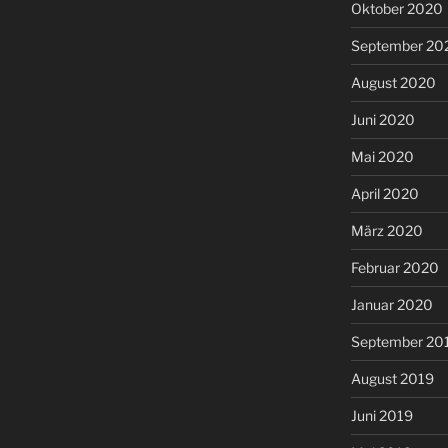
Oktober 2020
September 20
August 2020
Juni 2020
Mai 2020
April 2020
März 2020
Februar 2020
Januar 2020
September 20
August 2019
Juni 2019