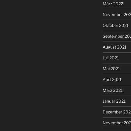
März 2022
November 202
Oktober 2021
September 20
August 2021
Juli 2021
Mai 2021
April 2021
März 2021
Januar 2021
Dezember 20
November 20