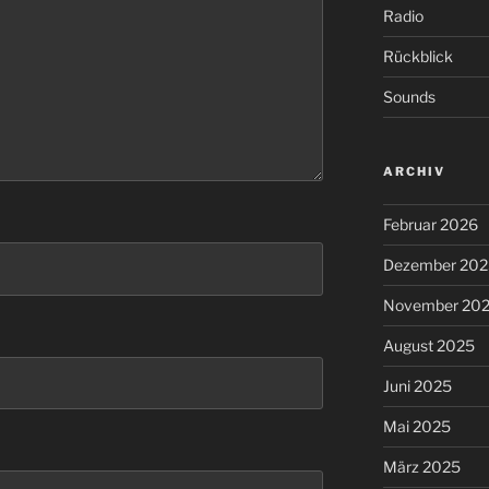
Radio
Rückblick
Sounds
ARCHIV
Februar 2026
Dezember 202
November 20
August 2025
Juni 2025
Mai 2025
März 2025