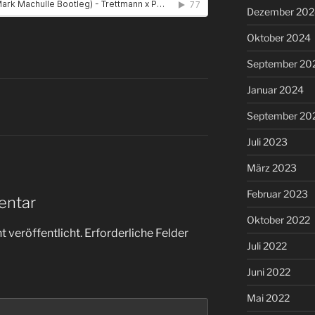
Dezember 202
Oktober 2024
September 20
Januar 2024
September 20
Juli 2023
März 2023
Februar 2023
entar
Oktober 2022
 veröffentlicht.
Erforderliche Felder
Juli 2022
Juni 2022
Mai 2022