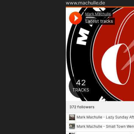
www.machulle.de