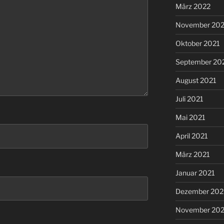
März 2022
November 202
Oktober 2021
September 20
August 2021
Juli 2021
Mai 2021
April 2021
März 2021
Januar 2021
Dezember 20
November 20