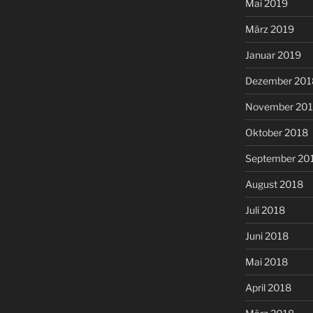
Mai 2019
März 2019
Januar 2019
Dezember 201
November 20
Oktober 2018
September 20
August 2018
Juli 2018
Juni 2018
Mai 2018
April 2018