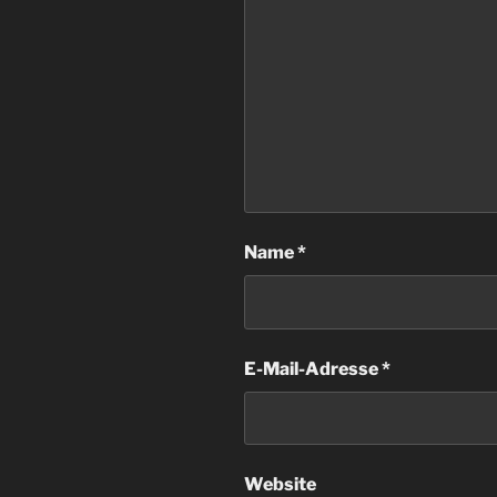
Name
*
E-Mail-Adresse
*
Website