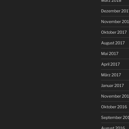
März 2018
Dezember 201
November 201
Oktober 2017
August 2017
Mai 2017
April 2017
März 2017
Januar 2017
November 20
Oktober 2016
September 20
August 2016