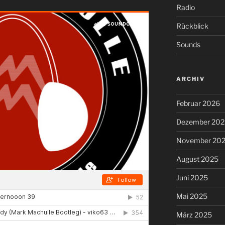
Radio
Rückblick
Sounds
ARCHIV
Februar 2026
Dezember 202
November 20
August 2025
Juni 2025
Mai 2025
März 2025