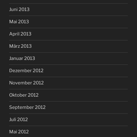
Juni 2013
Mai 2013
April 2013
März 2013
Januar 2013
Dezember 2012
November 2012
Oktober 2012
September 2012
Juli 2012
Mai 2012