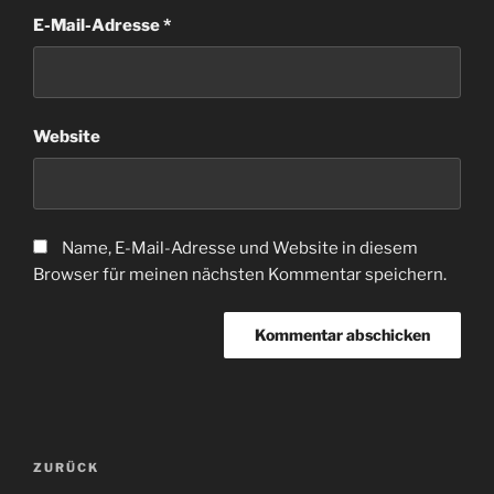
E-Mail-Adresse
*
Website
Name, E-Mail-Adresse und Website in diesem
Browser für meinen nächsten Kommentar speichern.
Beitragsnavigation
Vorheriger
ZURÜCK