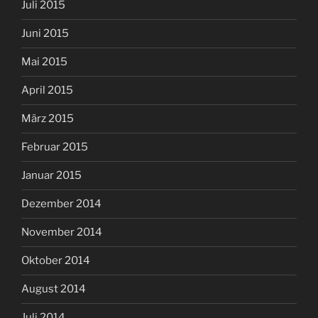
Juli 2015
Juni 2015
Mai 2015
April 2015
März 2015
Februar 2015
Januar 2015
Dezember 2014
November 2014
Oktober 2014
August 2014
Juli 2014