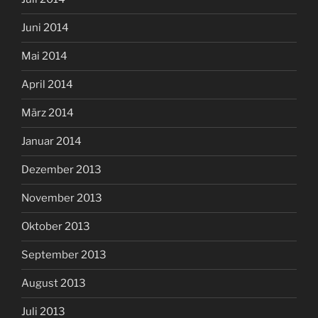
Juni 2014
Mai 2014
April 2014
März 2014
Januar 2014
Dezember 2013
November 2013
Oktober 2013
September 2013
August 2013
Juli 2013