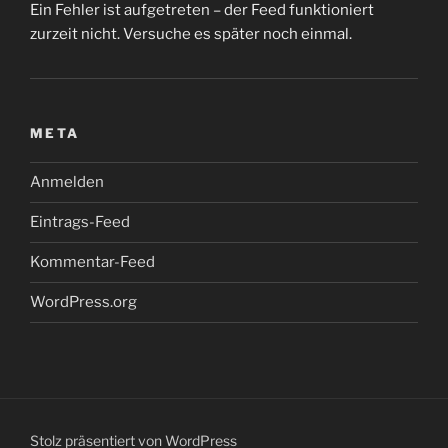
Ein Fehler ist aufgetreten – der Feed funktioniert
zurzeit nicht. Versuche es später noch einmal.
META
Anmelden
Eintrags-Feed
Kommentar-Feed
WordPress.org
Stolz präsentiert von WordPress