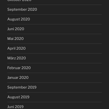
September 2020
August 2020
Juni 2020
Mai 2020
April 2020
März 2020
Februar 2020
Januar 2020
September 2019
August 2019
Juni 2019