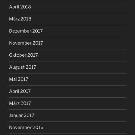
April 2018
März 2018
Dezember 2017
November 2017
Oktober 2017
August 2017
Mai 2017
April 2017
März 2017
Januar 2017
November 2016