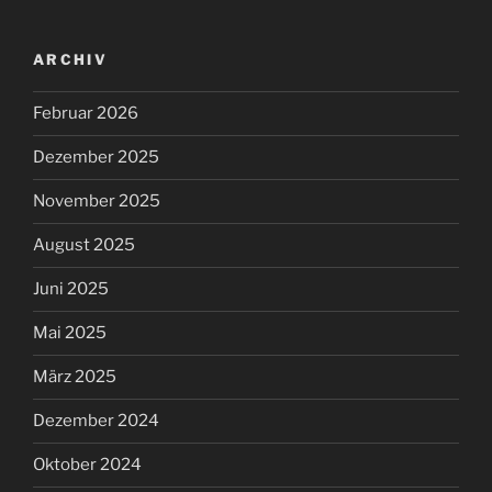
ARCHIV
Februar 2026
Dezember 2025
November 2025
August 2025
Juni 2025
Mai 2025
März 2025
Dezember 2024
Oktober 2024