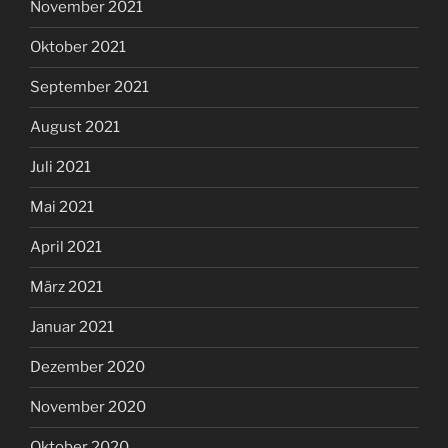
November 2021
Oktober 2021
September 2021
August 2021
Juli 2021
Mai 2021
April 2021
März 2021
Januar 2021
Dezember 2020
November 2020
Oktober 2020