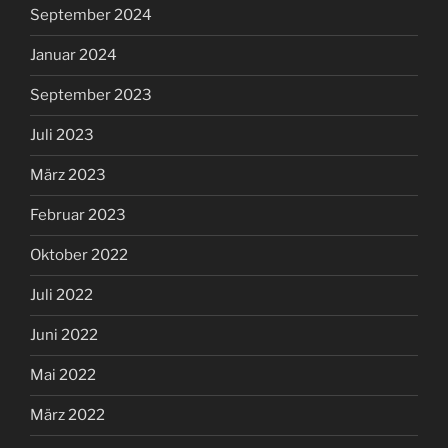
September 2024
Januar 2024
September 2023
Juli 2023
März 2023
Februar 2023
Oktober 2022
Juli 2022
Juni 2022
Mai 2022
März 2022