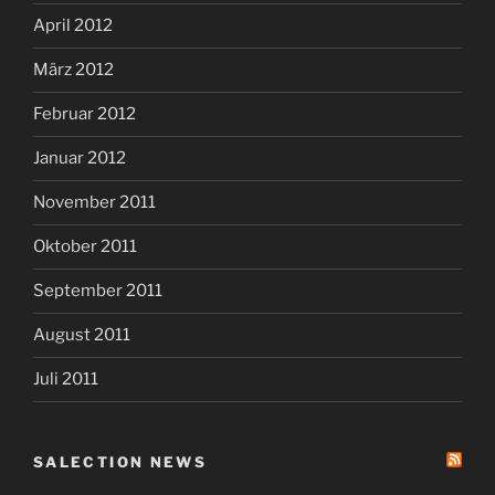
April 2012
März 2012
Februar 2012
Januar 2012
November 2011
Oktober 2011
September 2011
August 2011
Juli 2011
SALECTION NEWS