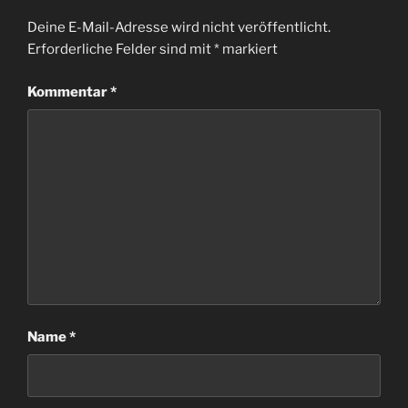
Deine E-Mail-Adresse wird nicht veröffentlicht.
Erforderliche Felder sind mit
*
markiert
Kommentar
*
Name
*