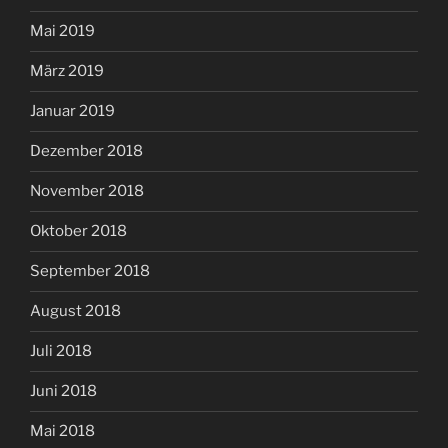
Mai 2019
März 2019
Januar 2019
Dezember 2018
November 2018
Oktober 2018
September 2018
August 2018
Juli 2018
Juni 2018
Mai 2018