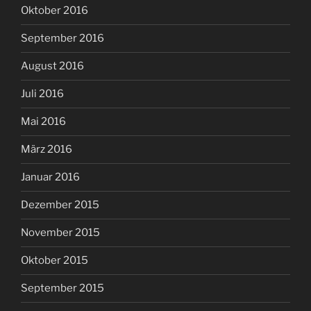
Oktober 2016
September 2016
August 2016
Juli 2016
Mai 2016
März 2016
Januar 2016
Dezember 2015
November 2015
Oktober 2015
September 2015