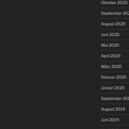
Oktober 2020
September 20
August 2020
Juni 2020
Mai 2020
April 2020
März 2020
Februar 2020
Januar 2020
September 20
August 2019
Juni 2019