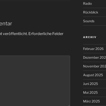
Radio
Rückblick
Sounds
entar
 veröffentlicht.
Erforderliche Felder
ARCHIV
Februar 2026
Dezember 202
November 20
August 2025
Juni 2025
Mai 2025
März 2025