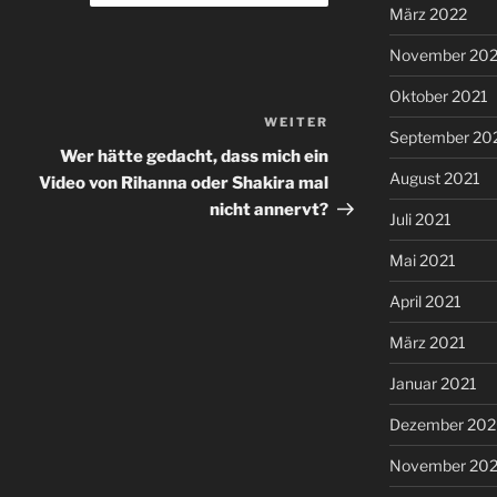
März 2022
November 202
Oktober 2021
WEITER
Nächster
September 20
Beitrag
Wer hätte gedacht, dass mich ein
August 2021
Video von Rihanna oder Shakira mal
nicht annervt?
Juli 2021
Mai 2021
April 2021
März 2021
Januar 2021
Dezember 20
November 20