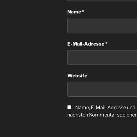
Name
*
E-Mail-Adresse
*
Website
Name, E-Mail-Adresse und 
nächsten Kommentar speicher