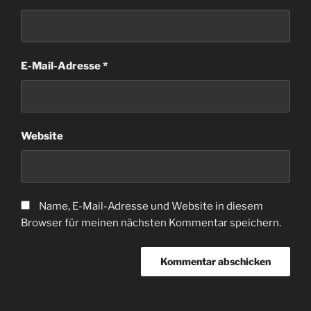
E-Mail-Adresse
*
Website
Name, E-Mail-Adresse und Website in diesem
Browser für meinen nächsten Kommentar speichern.