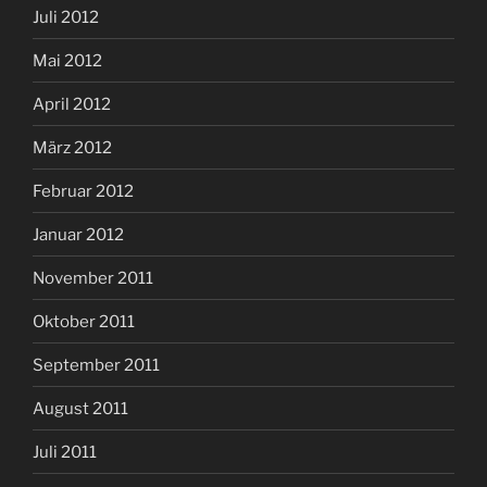
Juli 2012
Mai 2012
April 2012
März 2012
Februar 2012
Januar 2012
November 2011
Oktober 2011
September 2011
August 2011
Juli 2011