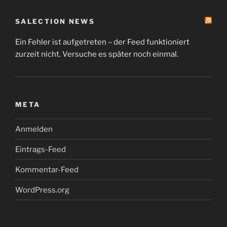
SALECTION NEWS
Ein Fehler ist aufgetreten – der Feed funktioniert
zurzeit nicht. Versuche es später noch einmal.
META
Anmelden
Eintrags-Feed
Kommentar-Feed
WordPress.org