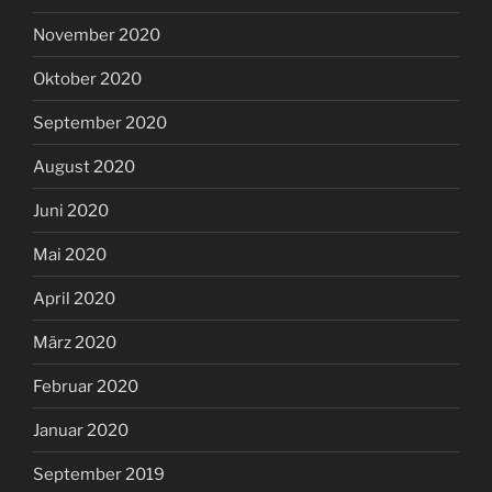
November 2020
Oktober 2020
September 2020
August 2020
Juni 2020
Mai 2020
April 2020
März 2020
Februar 2020
Januar 2020
September 2019