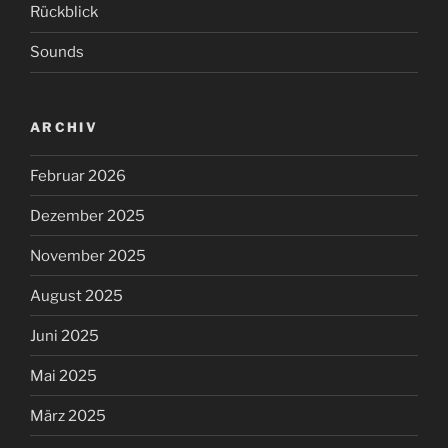
Rückblick
Sounds
ARCHIV
Februar 2026
Dezember 2025
November 2025
August 2025
Juni 2025
Mai 2025
März 2025