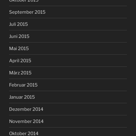
September 2015
Juli 2015
Juni 2015
Mai 2015
April 2015
März 2015
Februar 2015
Januar 2015
Dezember 2014
November 2014
Oktober 2014