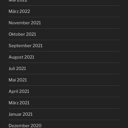
März 2022
November 2021
Oktober 2021
September 2021
August 2021
Juli 2021
Mai 2021
April 2021
März 2021
Januar 2021
Dezember 2020