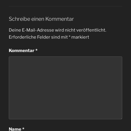
Schreibe einen Kommentar
Deine E-Mail-Adresse wird nicht veröffentlicht.
Erforderliche Felder sind mit
*
markiert
Kommentar
*
Name
*