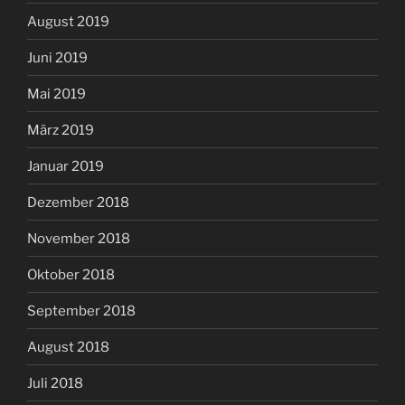
August 2019
Juni 2019
Mai 2019
März 2019
Januar 2019
Dezember 2018
November 2018
Oktober 2018
September 2018
August 2018
Juli 2018