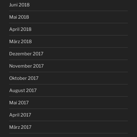
Juni 2018
Mai 2018
April 2018
März 2018
Dezember 2017
November 2017
Oktober 2017
August 2017
Mai 2017
April 2017
März 2017