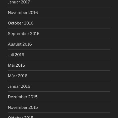
Januar 2017
November 2016
Oktober 2016
September 2016
August 2016
Juli 2016
Mai 2016
März 2016
Januar 2016
Dezember 2015
November 2015
Oktober 2015