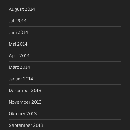
August 2014
Juli 2014
Juni 2014
Mai 2014
April 2014
März 2014
Januar 2014
Dezember 2013
November 2013
Oktober 2013
September 2013