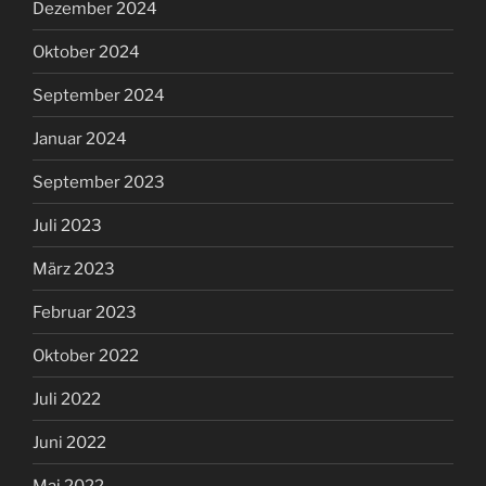
Dezember 2024
Oktober 2024
September 2024
Januar 2024
September 2023
Juli 2023
März 2023
Februar 2023
Oktober 2022
Juli 2022
Juni 2022
Mai 2022