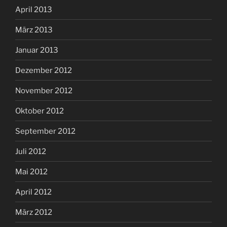
April 2013
März 2013
Januar 2013
Dezember 2012
November 2012
Oktober 2012
September 2012
Juli 2012
Mai 2012
April 2012
März 2012