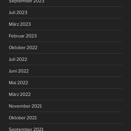
September 2023
Juli 2023
März 2023
Februar 2023
Oktober 2022
Juli 2022
Juni 2022
Mai 2022
März 2022
November 2021
Oktober 2021
September 2021