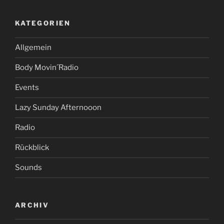
KATEGORIEN
Allgemein
Body Movin´Radio
Events
Lazy Sunday Afternooon
Radio
Rückblick
Sounds
ARCHIV