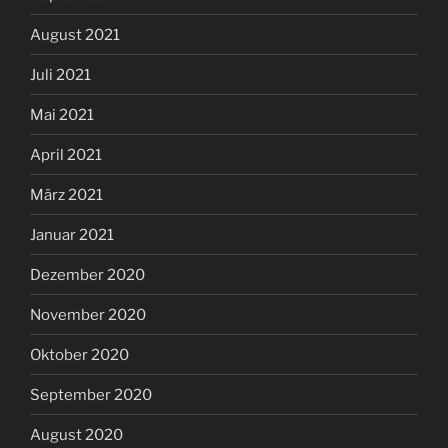
August 2021
Juli 2021
Mai 2021
April 2021
März 2021
Januar 2021
Dezember 2020
November 2020
Oktober 2020
September 2020
August 2020