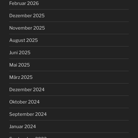
Februar 2026
Dezember 2025
November 2025
August 2025
Juni 2025
Mai 2025
März 2025
Dezember 2024
Oktober 2024
September 2024
Januar 2024