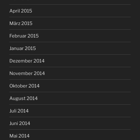
April 2015
März 2015
Februar 2015
Januar 2015
Dezember 2014
November 2014
Oktober 2014
August 2014
Juli 2014
Juni 2014
Mai 2014