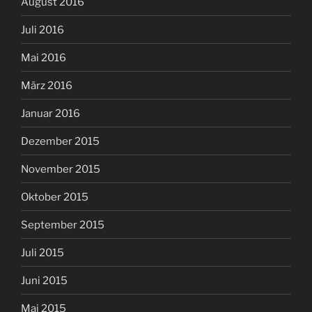
August 2016
Juli 2016
Mai 2016
März 2016
Januar 2016
Dezember 2015
November 2015
Oktober 2015
September 2015
Juli 2015
Juni 2015
Mai 2015