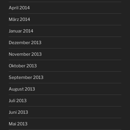
April 2014
März 2014
Januar 2014
Dezember 2013
November 2013
Oktober 2013
September 2013
August 2013
Juli 2013
Juni 2013
Mai 2013