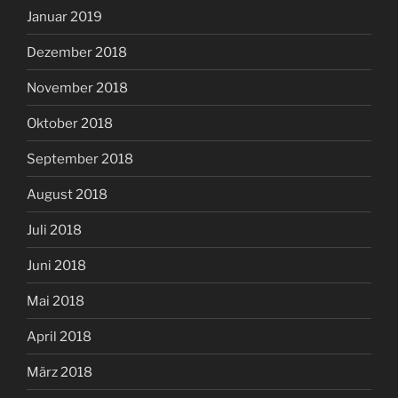
Januar 2019
Dezember 2018
November 2018
Oktober 2018
September 2018
August 2018
Juli 2018
Juni 2018
Mai 2018
April 2018
März 2018