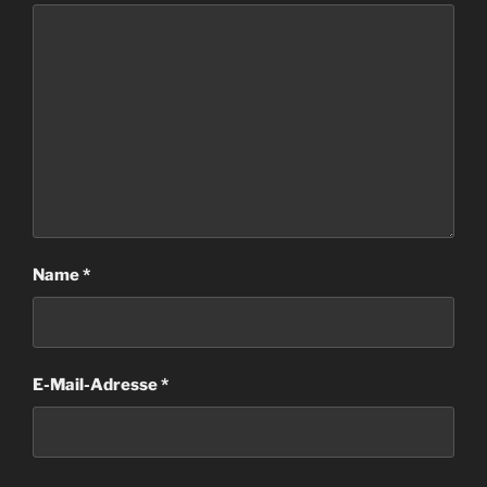
Name
*
E-Mail-Adresse
*