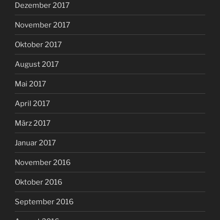
Dezember 2017
November 2017
Oktober 2017
August 2017
Mai 2017
April 2017
März 2017
Januar 2017
November 2016
Oktober 2016
September 2016