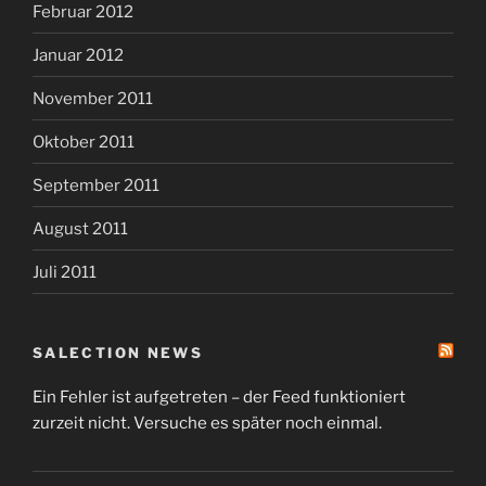
Februar 2012
Januar 2012
November 2011
Oktober 2011
September 2011
August 2011
Juli 2011
SALECTION NEWS
Ein Fehler ist aufgetreten – der Feed funktioniert
zurzeit nicht. Versuche es später noch einmal.