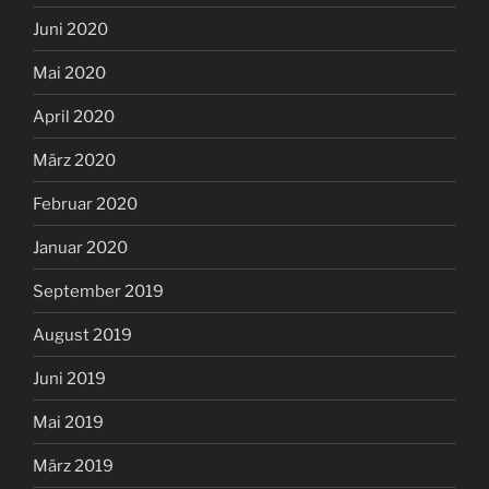
Juni 2020
Mai 2020
April 2020
März 2020
Februar 2020
Januar 2020
September 2019
August 2019
Juni 2019
Mai 2019
März 2019