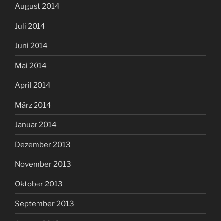
August 2014
Juli 2014
Juni 2014
Mai 2014
April 2014
März 2014
Januar 2014
Dezember 2013
November 2013
Oktober 2013
September 2013