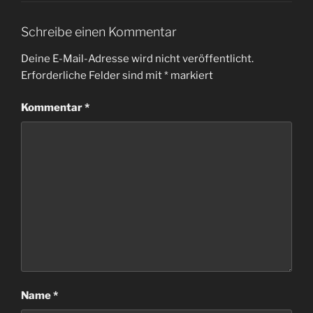
Schreibe einen Kommentar
Deine E-Mail-Adresse wird nicht veröffentlicht.
Erforderliche Felder sind mit
*
markiert
Kommentar
*
Name
*