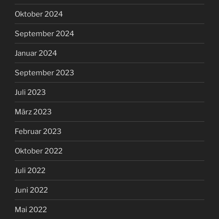
Oktober 2024
September 2024
Januar 2024
September 2023
Juli 2023
März 2023
Februar 2023
Oktober 2022
Juli 2022
Juni 2022
Mai 2022