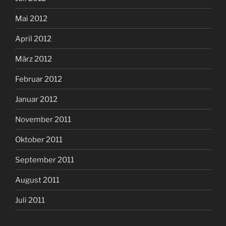
Mai 2012
April 2012
März 2012
Februar 2012
Januar 2012
November 2011
Oktober 2011
September 2011
August 2011
Juli 2011