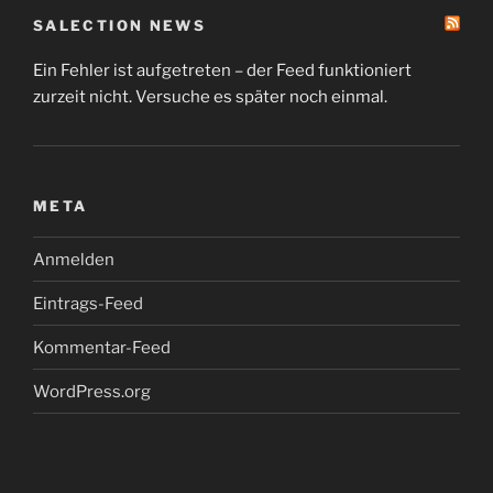
SALECTION NEWS
Ein Fehler ist aufgetreten – der Feed funktioniert
zurzeit nicht. Versuche es später noch einmal.
META
Anmelden
Eintrags-Feed
Kommentar-Feed
WordPress.org