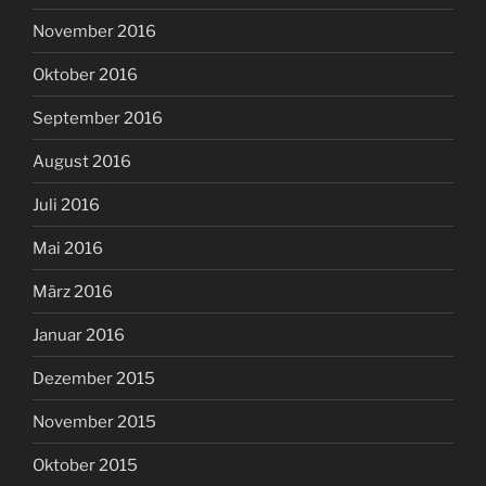
November 2016
Oktober 2016
September 2016
August 2016
Juli 2016
Mai 2016
März 2016
Januar 2016
Dezember 2015
November 2015
Oktober 2015