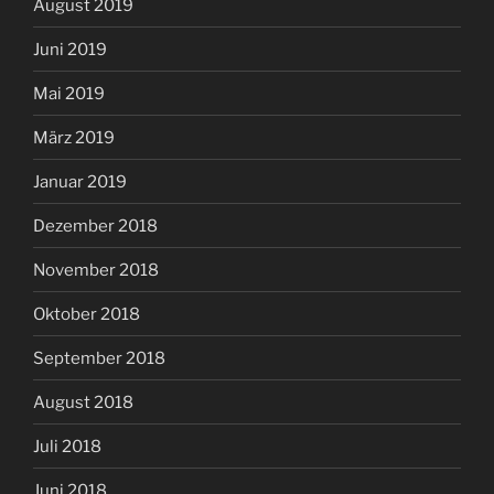
August 2019
Juni 2019
Mai 2019
März 2019
Januar 2019
Dezember 2018
November 2018
Oktober 2018
September 2018
August 2018
Juli 2018
Juni 2018