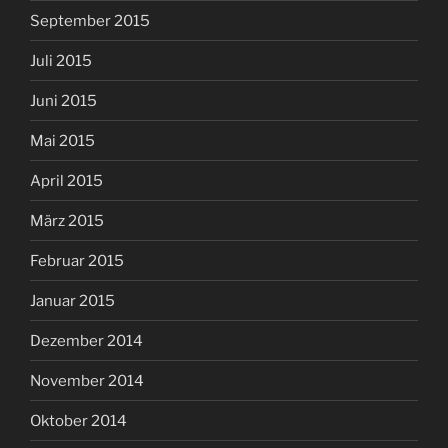
September 2015
Juli 2015
Juni 2015
Mai 2015
April 2015
März 2015
Februar 2015
Januar 2015
Dezember 2014
November 2014
Oktober 2014