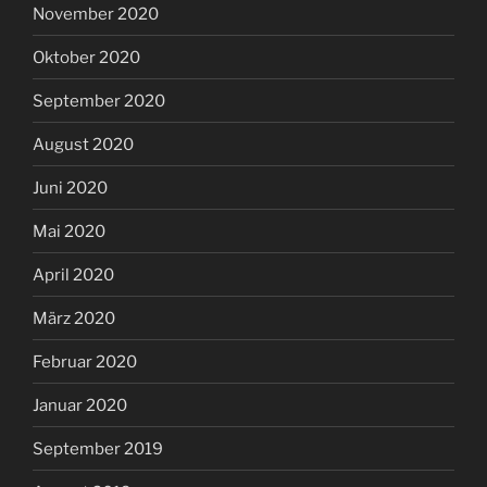
November 2020
Oktober 2020
September 2020
August 2020
Juni 2020
Mai 2020
April 2020
März 2020
Februar 2020
Januar 2020
September 2019