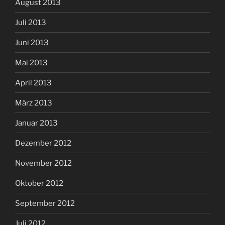
August 2013
Juli 2013
Juni 2013
Mai 2013
April 2013
März 2013
Januar 2013
Dezember 2012
November 2012
Oktober 2012
September 2012
Juli 2012