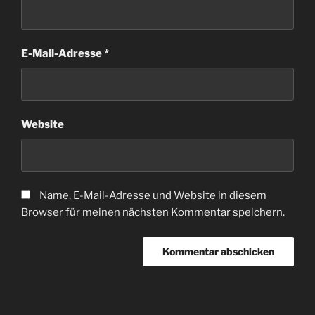
E-Mail-Adresse
*
Website
Name, E-Mail-Adresse und Website in diesem
Browser für meinen nächsten Kommentar speichern.