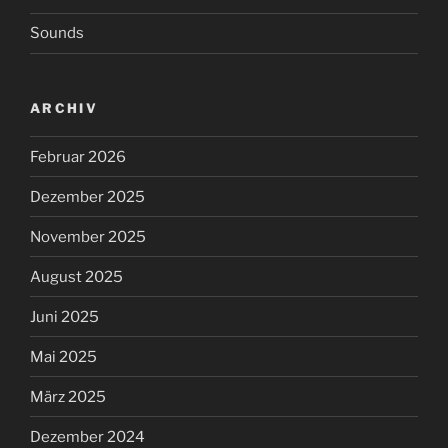
Sounds
ARCHIV
Februar 2026
Dezember 2025
November 2025
August 2025
Juni 2025
Mai 2025
März 2025
Dezember 2024