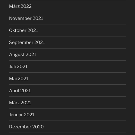
März 2022
November 2021
Oktober 2021
September 2021
August 2021
Juli 2021
Mai 2021
April 2021
März 2021
Januar 2021
Dezember 2020