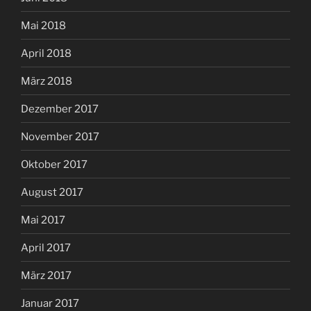
Mai 2018
April 2018
März 2018
Dezember 2017
November 2017
Oktober 2017
August 2017
Mai 2017
April 2017
März 2017
Januar 2017