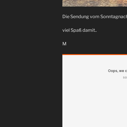
Die Sendung vom Sonntagnachmi
viel Spaß damit..
M