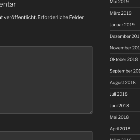
Mai 2019
entar
März 2019
 veröffentlicht.
Erforderliche Felder
Januar 2019
Dezember 201
November 20
Oktober 2018
September 20
August 2018
Juli 2018
Juni 2018
Mai 2018
April 2018