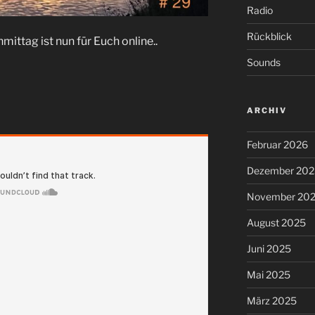
Radio
Rückblick
ttag ist nun für Euch online..
Sounds
ARCHIV
Februar 2026
Dezember 202
November 20
August 2025
Juni 2025
Mai 2025
März 2025