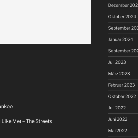
Dezember 202
Oktober 2024
September 20
Januar 2024
September 20
Juli 2023
März 2023
Februar 2023
Oktober 2022
Mankoo
Juli 2022
Juni 2022
 Like Me) – The Streets
Mai 2022