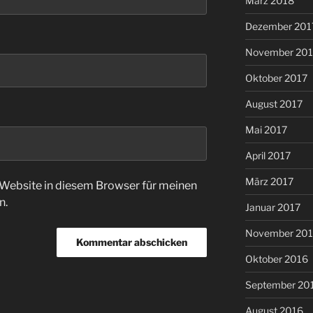
März 2018
Dezember 201
November 201
Oktober 2017
August 2017
Mai 2017
April 2017
März 2017
Website in diesem Browser für meinen
n.
Januar 2017
November 20
Oktober 2016
September 20
August 2016