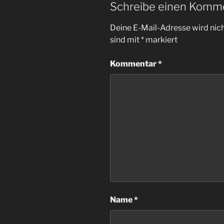
Schreibe einen Komm
Deine E-Mail-Adresse wird nicht
sind mit
*
markiert
Kommentar
*
Name
*