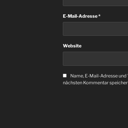
E-Mail-Adresse
*
Website
Name, E-Mail-Adresse und 
nächsten Kommentar speicher