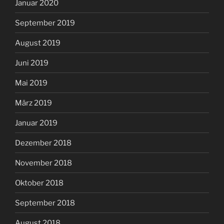
Januar 2020
September 2019
August 2019
Juni 2019
Mai 2019
März 2019
Januar 2019
Dezember 2018
November 2018
Oktober 2018
September 2018
August 2018