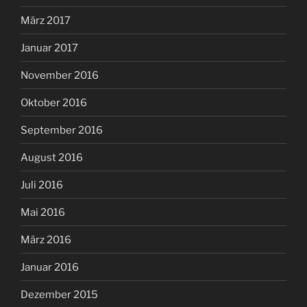
März 2017
Januar 2017
November 2016
Oktober 2016
September 2016
August 2016
Juli 2016
Mai 2016
März 2016
Januar 2016
Dezember 2015