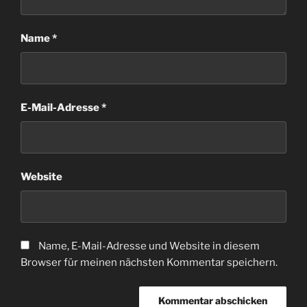
Name
*
E-Mail-Adresse
*
Website
Name, E-Mail-Adresse und Website in diesem
Browser für meinen nächsten Kommentar speichern.