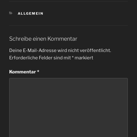
KATEGORIEN
ALLGEMEIN
Schreibe einen Kommentar
Deine E-Mail-Adresse wird nicht veröffentlicht.
Erforderliche Felder sind mit
*
markiert
Kommentar
*