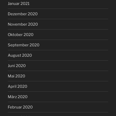
Januar 2021
Dezember 2020
November 2020
Oktober 2020
September 2020
August 2020
Juni 2020
Mai 2020
April 2020
März 2020
Februar 2020