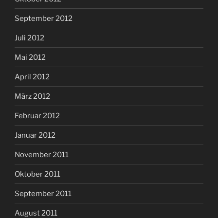
September 2012
Juli 2012
Mai 2012
April 2012
März 2012
Februar 2012
Januar 2012
November 2011
Oktober 2011
September 2011
August 2011