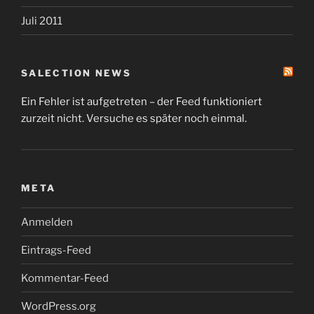
Juli 2011
SALECTION NEWS
Ein Fehler ist aufgetreten – der Feed funktioniert
zurzeit nicht. Versuche es später noch einmal.
META
Anmelden
Eintrags-Feed
Kommentar-Feed
WordPress.org