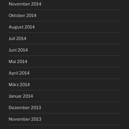
November 2014
Oktober 2014
August 2014
Juli 2014
Juni 2014
Mai 2014
April 2014
März 2014
Januar 2014
Dezember 2013
November 2013