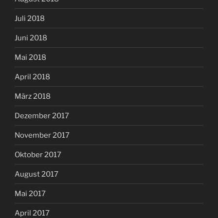
Juli 2018
Juni 2018
Mai 2018
April 2018
März 2018
Dezember 2017
November 2017
Oktober 2017
August 2017
Mai 2017
April 2017