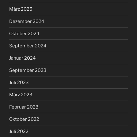
März 2025
Dezember 2024
Oktober 2024
September 2024
Januar 2024
September 2023
Juli 2023
März 2023
Februar 2023
Oktober 2022
Juli 2022