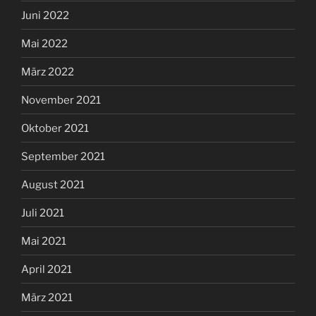
Juni 2022
Mai 2022
März 2022
November 2021
Oktober 2021
September 2021
August 2021
Juli 2021
Mai 2021
April 2021
März 2021