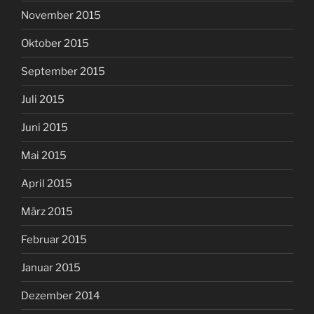
November 2015
Oktober 2015
September 2015
Juli 2015
Juni 2015
Mai 2015
April 2015
März 2015
Februar 2015
Januar 2015
Dezember 2014