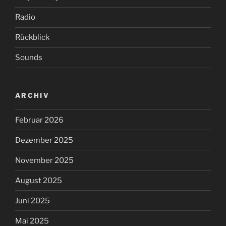
Radio
Rückblick
Sounds
ARCHIV
Februar 2026
Dezember 2025
November 2025
August 2025
Juni 2025
Mai 2025