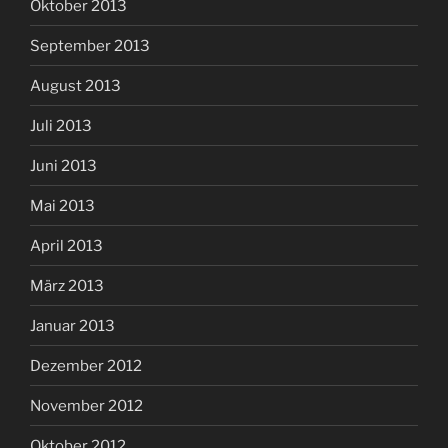
Oktober 2013
September 2013
August 2013
Juli 2013
Juni 2013
Mai 2013
April 2013
März 2013
Januar 2013
Dezember 2012
November 2012
Oktober 2012